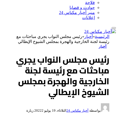
فلاحة
حوادث و قضايا
منبر أخبار مكناس 24
إعلانات
الرئيسية
»
أخبار
»
رئيس مجلس النواب يجري مباحثات مع
رئيسة لجنة الخارجية والهجرة بمجلس الشيوخ الإيطالي
أخبار
رئيس مجلس النواب يجري
مباحثات مع رئيسة لجنة
الخارجية والهجرة بمجلس
الشيوخ الإيطالي
بواسطة
أخبار مكناس 24
الثلاثاء، 19 يوليو 2022
2
زيارة