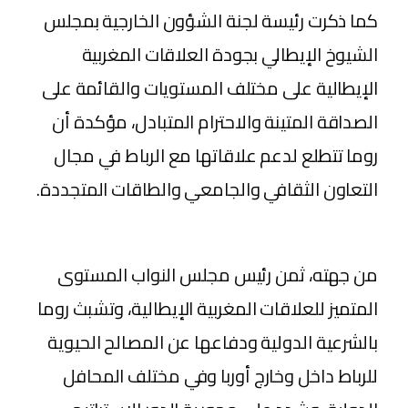
كما ذكرت رئيسة لجنة الشؤون الخارجية بمجلس
الشيوخ الإيطالي بجودة العلاقات المغربية
الإيطالية على مختلف المستويات والقائمة على
الصداقة المتينة والاحترام المتبادل، مؤكدة أن
روما تتطلع لدعم علاقاتها مع الرباط في مجال
التعاون الثقافي والجامعي والطاقات المتجددة.
من جهته، ثمن رئيس مجلس النواب المستوى
المتميز للعلاقات المغربية الإيطالية، وتشبث روما
بالشرعية الدولية ودفاعها عن المصالح الحيوية
للرباط داخل وخارج أوربا وفي مختلف المحافل