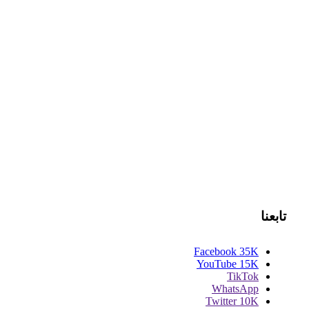
تابعنا
Facebook
35K
YouTube
15K
TikTok
WhatsApp
Twitter
10K