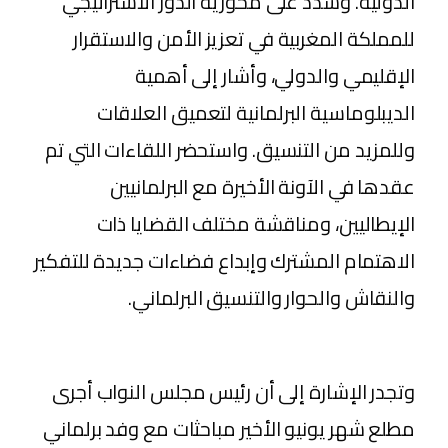
الدولية. وشدد على محورية الدور الاستراتيجي
للمملكة المغربية في تعزيز الأمن والاستقرار
الإقليمي والدولي، وأشار إلى أهمية
الديبلوماسية البرلمانية لتعميق العلاقات
وللمزيد من التنسيق. واستحضر اللقاءات التي تم
عقدها في الآونة الأخيرة مع البرلمانيين
الإيطاليين، ومناقشة مختلف القضايا ذات
الاهتمام المشترك وإبداع فضاءات جديدة للتفكير
والنقاش والحوار والتنسيق البرلماني.
وتجدر الإشارة إلى أن رئيس مجلس النواب أجرى
مطلع شهر يونيو الأخير مباحثات مع وفد برلماني