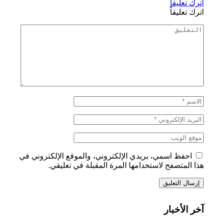
اترك تعليقاً
اترك تعليقاً
احفظ اسمي، بريدي الإلكتروني، والموقع الإلكتروني في
هذا المتصفح لاستخدامها المرة المقبلة في تعليقي.
آخر الأخبار