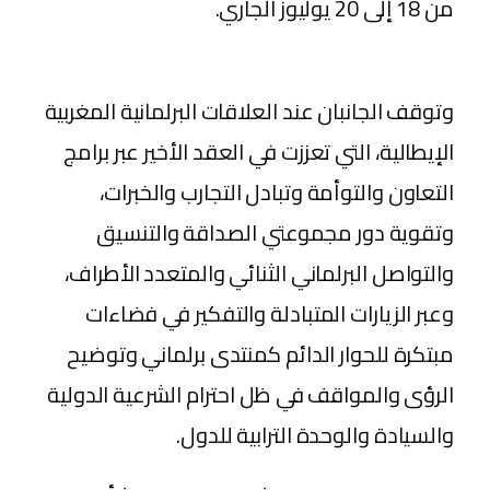
من 18 إلى 20 يوليوز الجاري.
وتوقف الجانبان عند العلاقات البرلمانية المغربية
الإيطالية، التي تعززت في العقد الأخير عبر برامج
التعاون والتوأمة وتبادل التجارب والخبرات،
وتقوية دور مجموعتي الصداقة والتنسيق
والتواصل البرلماني الثنائي والمتعدد الأطراف،
وعبر الزيارات المتبادلة والتفكير في فضاءات
مبتكرة للحوار الدائم كمنتدى برلماني وتوضيح
الرؤى والمواقف في ظل احترام الشرعية الدولية
والسيادة والوحدة الترابية للدول.