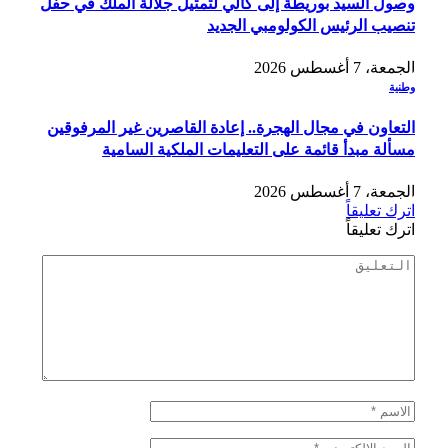
وصول السيد بوريطة إلى كالي لتمثيل جلالة الملك في حفل
تنصيب الرئيس الكولومبي الجديد
الجمعة، 7 أغسطس 2026
وطنية
التعاون في مجال الهجرة.. إعادة القاصرين غير المرفوقين
مسألة مبدأ قائمة على التعليمات الملكية السامية
الجمعة، 7 أغسطس 2026
اترك تعليقاً
اترك تعليقاً