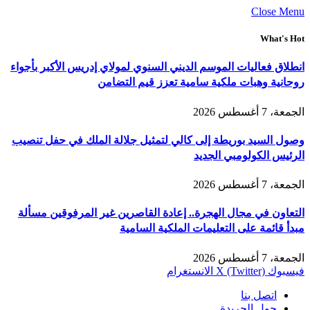
Close Menu
What's Hot
انطلاق فعاليات الموسم الديني السنوي لمولاي إدريس الأكبر بأجواء
روحانية وهبات ملكية سامية تعزز قيم التضامن
الجمعة، 7 أغسطس 2026
وصول السيد بوريطة إلى كالي لتمثيل جلالة الملك في حفل تنصيب
الرئيس الكولومبي الجديد
الجمعة، 7 أغسطس 2026
التعاون في مجال الهجرة.. إعادة القاصرين غير المرفوقين مسألة
مبدأ قائمة على التعليمات الملكية السامية
الجمعة، 7 أغسطس 2026
فيسبوك
X (Twitter)
الانستغرام
اتصل بنا
حول الجريدة