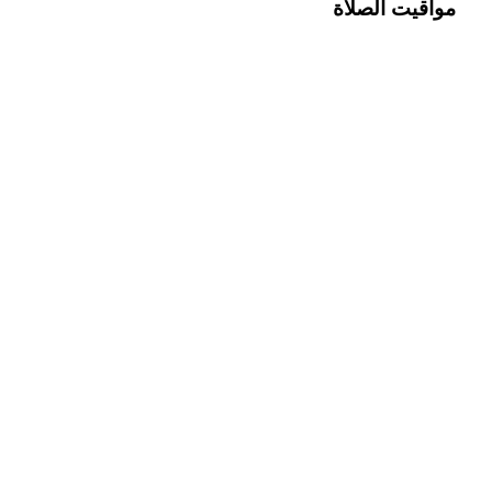
مواقيت الصلاة