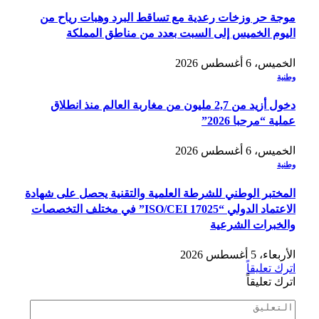
موجة حر وزخات رعدية مع تساقط البرد وهبات رياح من
اليوم الخميس إلى السبت بعدد من مناطق المملكة
الخميس، 6 أغسطس 2026
وطنية
دخول أزيد من 2,7 مليون من مغاربة العالم منذ انطلاق
عملية “مرحبا 2026”
الخميس، 6 أغسطس 2026
وطنية
المختبر الوطني للشرطة العلمية والتقنية يحصل على شهادة
الاعتماد الدولي “ISO/CEI 17025” في مختلف التخصصات
والخبرات الشرعية
الأربعاء، 5 أغسطس 2026
اترك تعليقاً
اترك تعليقاً