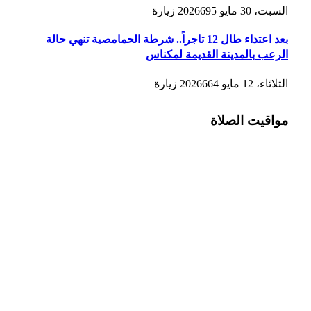
السبت، 30 مايو 2026
695
زيارة
بعد اعتداء طال 12 تاجراً.. شرطة الحمامصية تنهي حالة
الرعب بالمدينة القديمة لمكناس
الثلاثاء، 12 مايو 2026
664
زيارة
مواقيت الصلاة