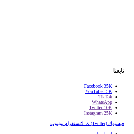
تابعنا
Facebook
35K
YouTube
15K
TikTok
WhatsApp
Twitter
10K
Instagram
25K
فيسبوك
X (Twitter)
الانستغرام
يوتيوب
اتصل بنا