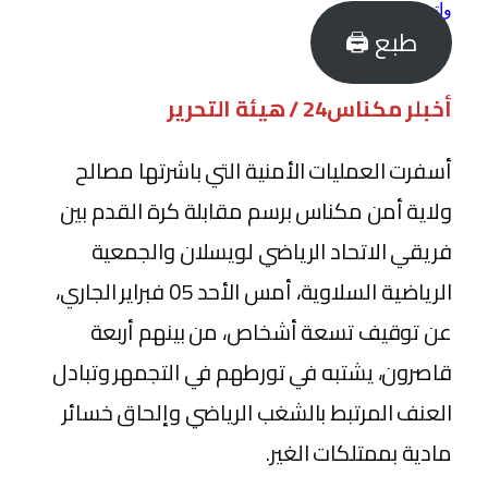
واتساب
طبع 🖨
أخبلر مكناس24 / هيئة التحرير
أسفرت العمليات الأمنية التي باشرتها مصالح
ولاية أمن مكناس برسم مقابلة كرة القدم بين
فريقي الاتحاد الرياضي لويسلان والجمعية
الرياضية السلاوية، أمس الأحد 05 فبراير الجاري،
عن توقيف تسعة أشخاص، من بينهم أربعة
قاصرون، يشتبه في تورطهم في التجمهر وتبادل
العنف المرتبط بالشغب الرياضي وإلحاق خسائر
مادية بممتلكات الغير.