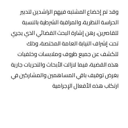
وقد تم إخضاع المشتبه فيهم الراشدين لتدبير
الحراسة النظرية، والمراقبة الشرطية بالنسبة
للقاصرين، رهن إشارة البحث القضائي الذي يجري
تحت إشراف النيابة العامة المختصة، وذلك
للكشف عن جميع ظروف وملابسات وخلفيات
هذه القضية، فيما لازالت الأبحاث والتحريات جارية
بغرض توقيف باقي المساهمين والمشاركين في
ارتكاب هذه الأفعال الإجرامية