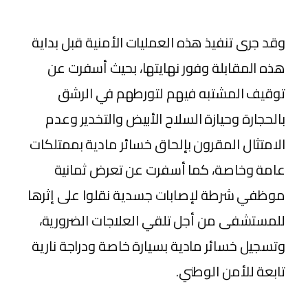
وقد جرى تنفيذ هذه العمليات الأمنية قبل بداية
هذه المقابلة وفور نهايتها، بحيث أسفرت عن
توقيف المشتبه فيهم لتورطهم في الرشق
بالحجارة وحيازة السلاح الأبيض والتخدير وعدم
الامتثال المقرون بإلحاق خسائر مادية بممتلكات
عامة وخاصة، كما أسفرت عن تعرض ثمانية
موظفي شرطة لإصابات جسدية نقلوا على إثرها
للمستشفى من أجل تلقي العلاجات الضرورية،
وتسجيل خسائر مادية بسيارة خاصة ودراجة نارية
تابعة للأمن الوطني.