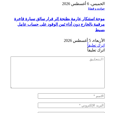
الخميس، 6 أغسطس 2026
حوادث و قضايا
موجة استنكار عارمة بطنجة إثر فرار سائق سيارة فاخرة
مرقمة بالخارج دون أداء ثمن الوقود على حساب عامل
بسيط
الأربعاء، 5 أغسطس 2026
اترك تعليقاً
اترك تعليقاً