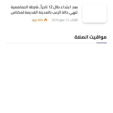
بعد اعتداء طال 12 تاجراً.. شرطة الحمامصية
تنهي حالة الرعب بالمدينة القديمة لمكناس
الثلاثاء، 12 مايو 2026
665
زيارة
مواقيت الصلاة