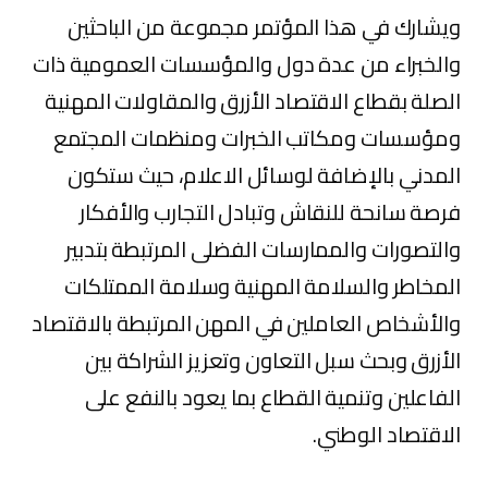
ويشارك في هذا المؤتمر مجموعة من الباحثين
والخبراء من عدة دول والمؤسسات العمومية ذات
الصلة بقطاع الاقتصاد الأزرق والمقاولات المهنية
ومؤسسات ومكاتب الخبرات ومنظمات المجتمع
المدني بالإضافة لوسائل الاعلام، حيث ستكون
فرصة سانحة للنقاش وتبادل التجارب والأفكار
والتصورات والممارسات الفضلى المرتبطة بتدبير
المخاطر والسلامة المهنية وسلامة الممتلكات
والأشخاص العاملين في المهن المرتبطة بالاقتصاد
الأزرق وبحث سبل التعاون وتعزيز الشراكة بين
الفاعلين وتنمية القطاع بما يعود بالنفع على
الاقتصاد الوطني.