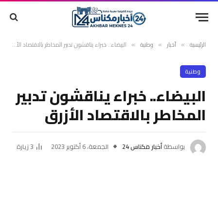
الرئيسية
أخبار
وطنية
البيضاء.. خبراء يناقشون تدبير المخاطر بالاقتصاد الأزرق
»
»
»
وطنية
البيضاء.. خبراء يناقشون تدبير
المخاطر بالاقتصاد الأزرق
بواسطة
أخبار مكناس 24
الجمعة، 6 أكتوبر 2023
3
زيارة