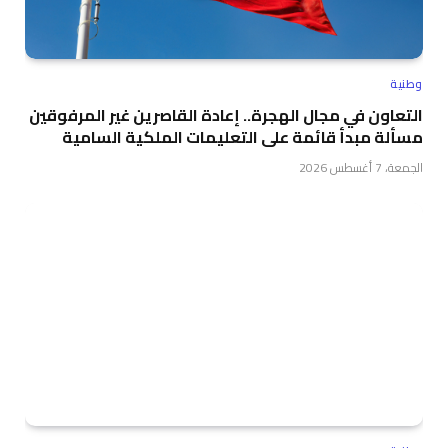
وطنية
التعاون في مجال الهجرة.. إعادة القاصرين غير المرفوقين
مسألة مبدأ قائمة على التعليمات الملكية السامية
الجمعة، 7 أغسطس 2026