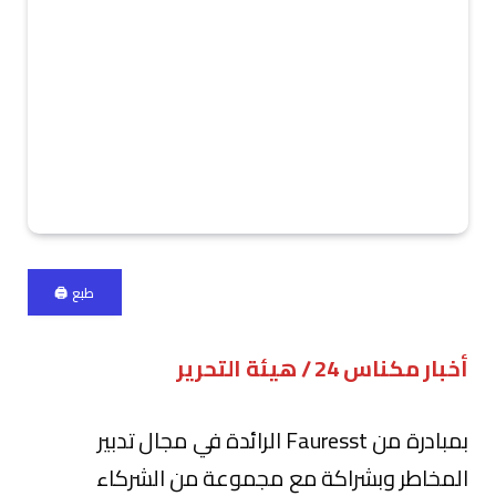
طبع 🖨
أخبار مكناس 24 / هيئة التحرير
بمبادرة من Fauresst الرائدة في مجال تدبير
المخاطر وبشراكة مع مجموعة من الشركاء