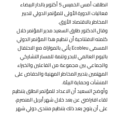
انطلقت أمس الخميس 5 أكتوبر بالدار البيضاء
فعاليات الدورة الأولى للمؤتمر الدولي لتدبير
المخاطر بالاقتصاد الأزرق.
وقال الدكتور طارق السعيد مدير المؤتمر خلال
كلمته الافتتاحية أن تنظيم هذا المؤتمر الدولي
المسمى Ecobleu يأتي بالموازاة مع الاحتفال
باليوم العالمي للبحر وتتمة للمسار التشاركي
والجماعي بين مجموعة من الفاعلين والخبراء
المهتمين بتدبير المخاطر المهنية والحفاض على
المنشآت وحماية البيئة.
وأوضح السعيد أن الاعداد للمؤتمر انطلق بتنظيم
لقاء افتراضي عن بعد خلال شهر أبريل المنصرم،
على أن يتوج بعد ذلك بتنظيم منتدى دولي شهر