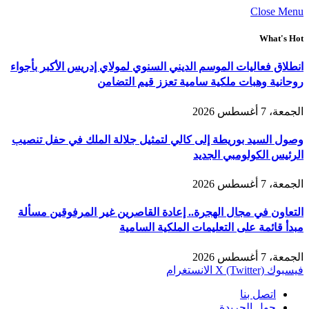
Close Menu
What's Hot
انطلاق فعاليات الموسم الديني السنوي لمولاي إدريس الأكبر بأجواء
روحانية وهبات ملكية سامية تعزز قيم التضامن
الجمعة، 7 أغسطس 2026
وصول السيد بوريطة إلى كالي لتمثيل جلالة الملك في حفل تنصيب
الرئيس الكولومبي الجديد
الجمعة، 7 أغسطس 2026
التعاون في مجال الهجرة.. إعادة القاصرين غير المرفوقين مسألة
مبدأ قائمة على التعليمات الملكية السامية
الجمعة، 7 أغسطس 2026
فيسبوك
X (Twitter)
الانستغرام
اتصل بنا
حول الجريدة