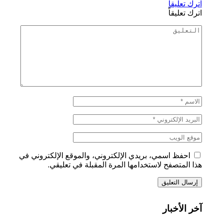
اترك تعليقاً
اترك تعليقاً
احفظ اسمي، بريدي الإلكتروني، والموقع الإلكتروني في
هذا المتصفح لاستخدامها المرة المقبلة في تعليقي.
آخر الأخبار