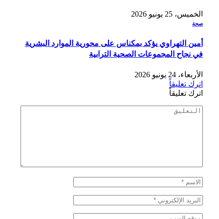
الخميس، 25 يونيو 2026
صحة
أمين التهراوي يؤكد بمكناس على محورية الموارد البشرية
في نجاح المجموعات الصحية الترابية
الأربعاء، 24 يونيو 2026
اترك تعليقاً
اترك تعليقاً