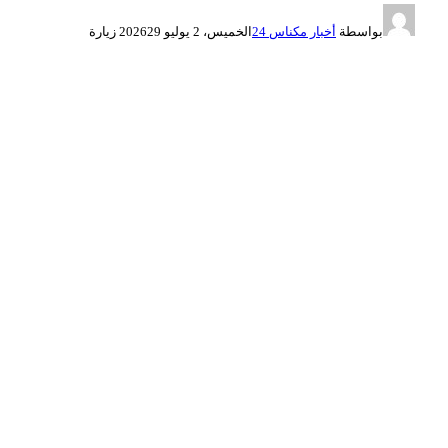
بواسطة
أخبار مكناس 24
الخميس، 2 يوليو 2026
29
زيارة