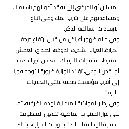
المسنين أو المرضى إلى تفقد أحوالهم باستمرار،
ومساعدتهم على شرب الماء وعلى اتباع
الارشادات السالفة الذكر.
وفي حالة ظهور أعراض من قبيل ارتفاع درجة
الحرارة، العياء الشديد، الدوخة، الصداع، العطش
المفرط، التشنجات، الارتباك، النعاس غير المعتاد
أو نقص الوعي، تؤكد الوزارة ضرورة التوجه فورا
إلى أقرب مؤسسة صحية لتلقي العلاجات
اللازمة.
وفي إطار المواكبة الميدانية لهذه الظرفية، تم،
على غرار السنوات الماضية، تفعيل المنظومة
الصحية الوطنية الخاصة بموجات الحرارة، ابتداء