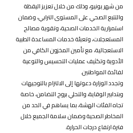
من شهر يونيو، وذلك من خلال تعزيز اليقظة
والتتبع الصحي على المستوى الترابي، وضمان
استمرارية الخدمات الصحية، وتقوية مصالح
المستعجلات، وتعبئة خدمات المساعدة الطبية
الاستعجالية، مع تأمين المخزون الكافي من
الأدوية وتكثيف عمليات التحسيس والتوعية
لفائدة المواطنين.
وتجدد الوزارة دعوتها إلى الالتزام بالتوجيهات
وبتدابير الوقاية، والتحلي بروح التضامن، خاصة
تجاه الفئات الهشة، بما يساهم في الحد من
المخاطر الصحية وضمان سلامة الجميع خلال
فترة ارتفاع درجات الحرارة.