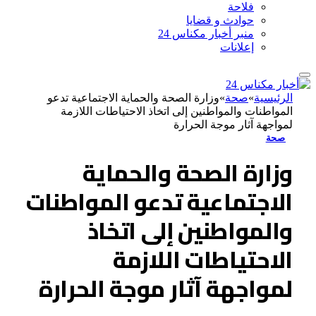
فلاحة
حوادث و قضايا
منبر أخبار مكناس 24
إعلانات
الرئيسية
»
صحة
»
وزارة الصحة والحماية الاجتماعية تدعو
المواطنات والمواطنين إلى اتخاذ الاحتياطات اللازمة
لمواجهة آثار موجة الحرارة
صحة
وزارة الصحة والحماية
الاجتماعية تدعو المواطنات
والمواطنين إلى اتخاذ
الاحتياطات اللازمة
لمواجهة آثار موجة الحرارة