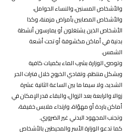
والأشخاص المسنين، والنساء الحوامل،
والأشخاص المصابين بأمراض مزمنة، وكذا
الأشخاص الذين يشتغلون أو يمارسون أنشطة
بدنية في أماكن مكشوفة أو تحت أشعة
الشمس.
وتوصي الوزارة بشرب الماء بكميات كافية
وبشكل منتظم، وتفادي الخروج خلال فترات الحر
الشديد، ولا سيما ما بين الساعة الثانية عشرة
زوالا والرابعة بعد الزوال، والبقاء قدر الإمكان في
أماكن باردة أو مهوّاة، وارتداء ملابس خفيفة،
وتجنب المجهود البدني غير الضروري.
كما تدعو الوزارة الأسر والمحيطين بالأشخاص