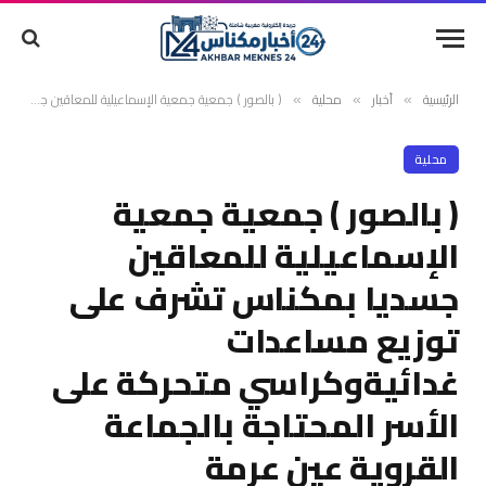
الرئيسية
أخبار
محلية
( بالصور ) جمعية جمعية الإسماعيلية للمعاقين جسديا بمكناس تشرف على توزيع مساعدات غدائيةوكراسي متحركة على الأسر المحتاجة بالجماعة القروية عين عرمة
»
»
»
محلية
( بالصور ) جمعية جمعية
الإسماعيلية للمعاقين
جسديا بمكناس تشرف على
توزيع مساعدات
غدائيةوكراسي متحركة على
الأسر المحتاجة بالجماعة
القروية عين عرمة