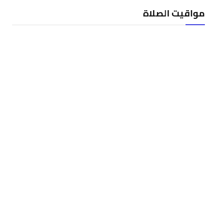
مواقيت الصلاة