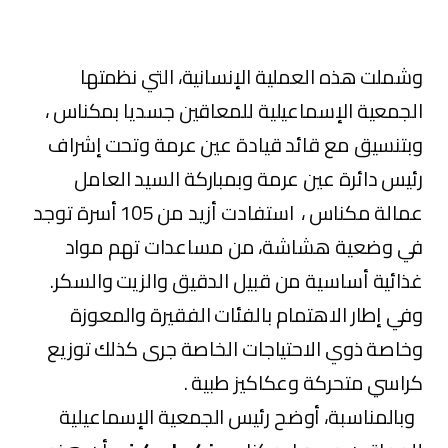
وشملت هذه العملية الإنسانية، التي نظمتها
الجمعية الإسماعيلية للمعاقين جسديا بمكناس ،
وبتنسيق مع قائد قيادة عين عرمة وتحت إشراف
رئيس دائرة عين عرمة وبمباركة السيد العامل
عمالة مكناس ، استفادت أزيد من 105 أسرة توجد
في وضعية هشاشة، من مساعدات تهم مواد
غذائية أساسية من قبيل الدقيق والزيت والسكر.
وفي إطار الاهتمام بالفئات الفقيرة والمعوزة
وخاصة ذوي الاحتياجات الخاصة جرى كذلك توزيع
كراسي متحركة وعكاكيز طبية .
وبالمناسبة، أوضح رئيس الجمعية الإسماعيلية