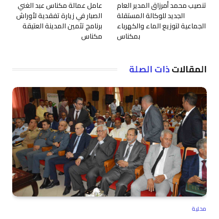
تنصيب محمد أمرزاق المدير العام
عامل عمالة مكناس عبد الغني
الجديد للوكالة المستقلة
الصبار في زيارة تفقدية لأوراش
الجماعية لتوزيع الماء والكهرباء
برنامج تثمين المدينة العتيقة
بمكناس
مكناس
المقالات
ذات الصلة
محلية