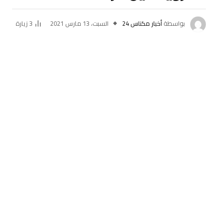
بواسطة
أخبار مكناس 24
السبت، 13 مارس 2021
3
زيارة