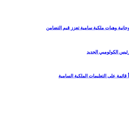
وحانية وهبات ملكية سامية تعزز قيم التضامن
ئيس الكولومبي الجديد
قائمة على التعليمات الملكية السامية