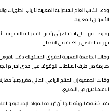
ودعا الكاتب العام للفيدرالية المغربية لأرباب الحلويات 
الأسواق المغربية.
وحرصا منها على استقاء رأي رئيس الفيدرالية البيمهني
بهوية المتصل والغاية من الاتصال.
وكانت الجامعة المغربية لحقوق المستهلك دقت ناقوس الخطر
صارمة من طرف السلطات للوقوف على مدى احترام الجو
وقالت الجمعية إن المنتج الزراعي الحالي مغير جينياً مقا
الاقتصاديين في التصنيع.