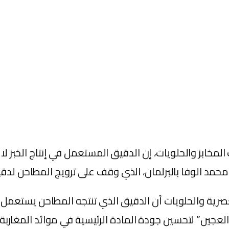
ب المخابز والحلويات، إن الدقيق المستعمل في إنتاج الخبز
 محمد الوفا بالبرلمان، الذي وقف على ترويج المطاحن لد
 العصرية والحلويات أن الدقيق الذي تنتجه المطاحن يستعم
عجين” لتحسين جودة المادة الرئيسية في موائد المغاربة.