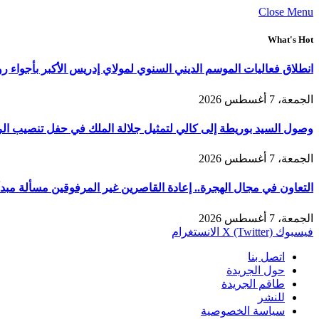
Close Menu
What's Hot
انطلاق فعاليات الموسم الديني السنوي لمولاي إدريس الأكبر بأجواء ر
الجمعة، 7 أغسطس 2026
وصول السيد بوريطة إلى كالي لتمثيل جلالة الملك في حفل تنصيب الر
الجمعة، 7 أغسطس 2026
التعاون في مجال الهجرة.. إعادة القاصرين غير المرفوقين مسألة مبدأ 
الجمعة، 7 أغسطس 2026
فيسبوك
X (Twitter)
الانستغرام
اتصل بنا
حول الجريدة
طاقم الجريدة
للنشر
سياسة الخصوصية