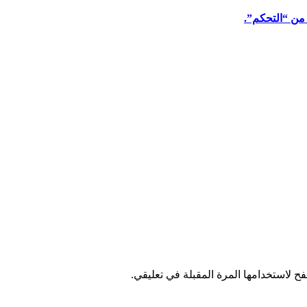
 من “التحكم”.
ح لاستخدامها المرة المقبلة في تعليقي.