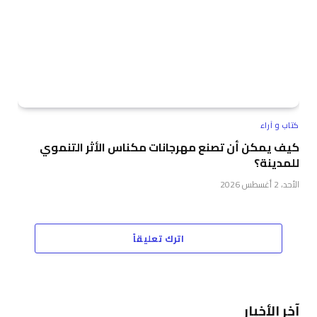
كتاب و آراء
كيف يمكن أن تصنع مهرجانات مكناس الأثر التنموي
للمدينة؟
الأحد، 2 أغسطس 2026
اترك تعليقاً
آخر الأخبار