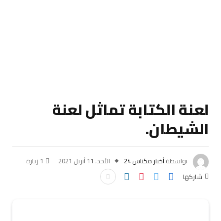
لعنة الكتابة تماثل لعنة
الشيطان.
بواسطة
أخبار مكناس 24
الأحد، 11 أبريل 2021
1
زيارة
شاركها