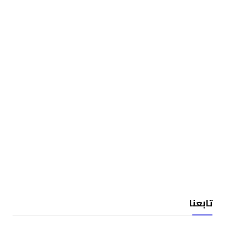
تابعنا