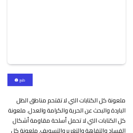
طبع 🖨
ملعونة كل الكتابات التي لا تقتحم مناطق الظل
الباردة والبحث عن الحرية والكرامة والعدل. ملعونة
كل الكتابات التي لا تحمل أسلحة مقاومة أشكال
الفساد والتفاهة والتغرير والتسويف. ملعونة كل