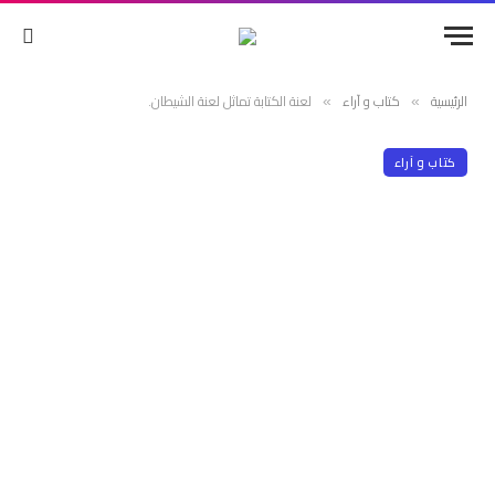
الرئيسية
كتاب و آراء
لعنة الكتابة تماثل لعنة الشيطان.
»
»
كتاب و آراء