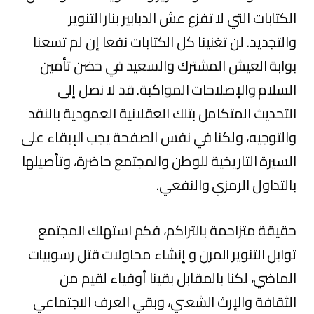
الكتابات التي لا تفزع عش الدبابير بنار التنوير
والتجديد. لن تغنينا كل الكتابات نفعا إن لم تسعنا
بوابة العيش المشترك والسعيد في حضن تأمين
السلام والإصلاحات المواكبة. قد لا نصل إلى
التحديث المتكامل بتلك العقلانية العمودية بالنقد
والتوجيه، ولكنا في نفس الصفحة يجب الإبقاء على
السيرة التاريخية للوطن والمجتمع حاضرة، وتأصيلها
بالتداول الرمزي والنفعي.
حقيقة متزاحمة بالتراكم، فكم استهلك المجتمع
توابل التنوير المرن و إنشاء محاولات قتل رسوبيات
الماضي، لكنا بالمقابل بقينا أوفياء لقيم من
الثقافة والإرث الشعبي، وبقي العرف الاجتماعي