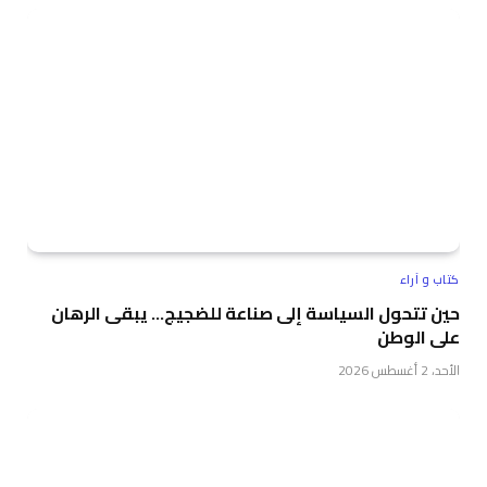
كتاب و آراء
حين تتحول السياسة إلى صناعة للضجيج… يبقى الرهان
على الوطن
الأحد، 2 أغسطس 2026