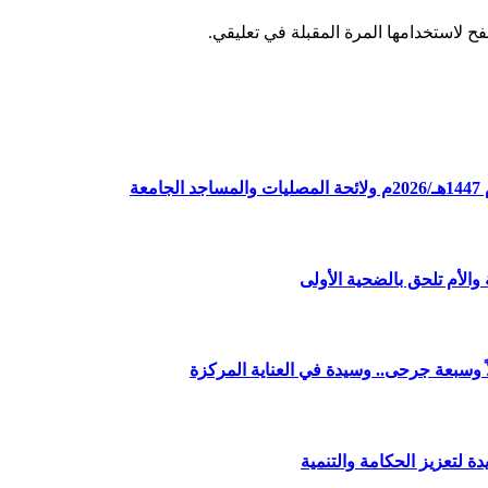
ح لاستخدامها المرة المقبلة في تعليقي.
ة
الأم تلحق بالضحية الأولى
وسبعة جرحى.. وسيدة في العناية المركزة