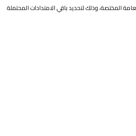
لعامة المختصة، وذلك لتحديد باقي الامتدادات المحتملة