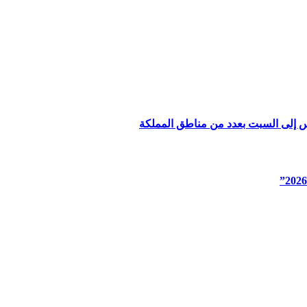
س إلى السبت بعدد من مناطق المملكة