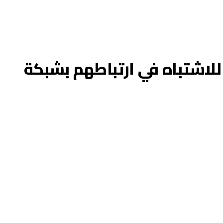
أشخاص للاشتباه في ارتباطهم بشبكة