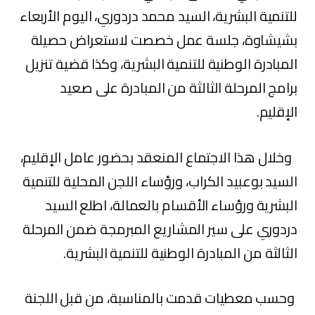
للتنمية البشرية، السيد محمد دردوري، اليوم الأربعاء
بشيشاوة، جلسة عمل خصصت لاستعراض حصيلة
المبادرة الوطنية للتنمية البشرية، وكذا قضية تنزيل
برامج المرحلة الثالثة من المبادرة على صعيد
الإقليم.
وخلال هذا الاجتماع المنعقد بحضور عامل الإقليم،
السيد بوعبيد الكراب، ورؤساء اللجن المحلية للتنمية
البشرية ورؤساء الأقسام بالعمالة، اطلع السيد
دردوري على سير المشاريع المبرمجة ضمن المرحلة
الثالثة من المبادرة الوطنية للتنمية البشرية.
وحسب معطيات قدمت بالمناسبة، من قبل اللجنة