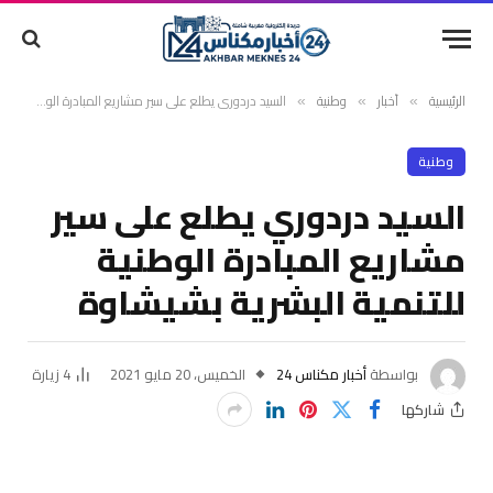
الرئيسية
أخبار
وطنية
السيد دردوري يطلع على سير مشاريع المبادرة الوطنية للتنمية البشرية بشيشاوة
»
»
»
وطنية
السيد دردوري يطلع على سير
مشاريع المبادرة الوطنية
للتنمية البشرية بشيشاوة
بواسطة
أخبار مكناس 24
الخميس، 20 مايو 2021
4
زيارة
شاركها