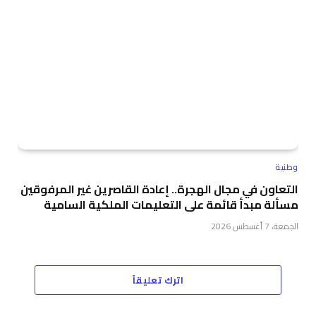
وطنية
التعاون في مجال الهجرة.. إعادة القاصرين غير المرفوقين
مسألة مبدأ قائمة على التعليمات الملكية السامية
الجمعة، 7 أغسطس 2026
اترك تعليقاً