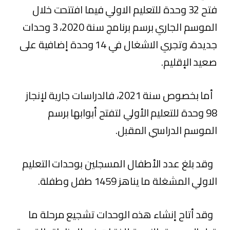
فتح 32 وحدة للتعليم الاولي فيما افتتحت خلال
الموسم الجاري برسم برنامج سنة 2020، 3 وحدات
جديدة، وتجري الاشغال في 14 وحدة إضافية على
صعيد الإقليم.
أما بخصوص سنة 2021، فالدراسات جارية لإنجاز
98 وحدة للتعليم الأولي لتفتح أبوابها برسم
الموسم الدراسي المقبل.
وقد بلغ عدد الأطفال المسجلين بوحدات التعليم
الاولي المشغلة ما يناهز 1459 طفل وطفلة.
وقد أتاح إنشاء هذه الوحدات تشجيع مرحلة ما