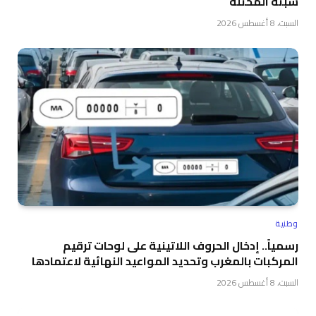
سبتة المحتلة
السبت، 8 أغسطس 2026
وطنية
رسمياً.. إدخال الحروف اللاتينية على لوحات ترقيم
المركبات بالمغرب وتحديد المواعيد النهائية لاعتمادها
السبت، 8 أغسطس 2026