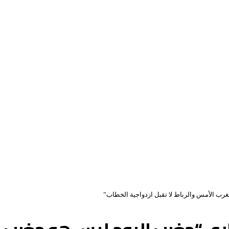
غرب الأمس والرباط لا تقبل ازدواجية الخطاب”