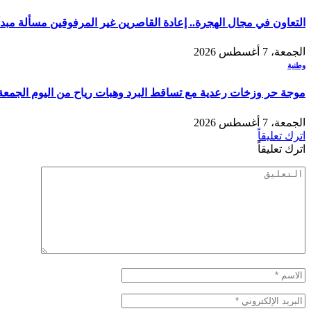
التعاون في مجال الهجرة.. إعادة القاصرين غير المرفوقين مسألة مبدأ 
الجمعة، 7 أغسطس 2026
وطنية
موجة حر وزخات رعدية مع تساقط البرد وهبات رياح من اليوم الجمعة 
الجمعة، 7 أغسطس 2026
اترك تعليقاً
اترك تعليقاً