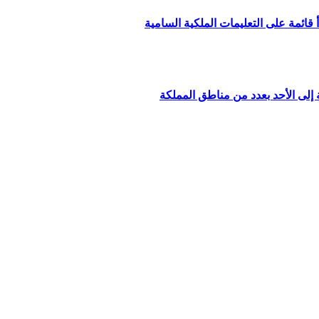
قائمة على التعليمات الملكية السامية
إلى الأحد بعدد من مناطق المملكة