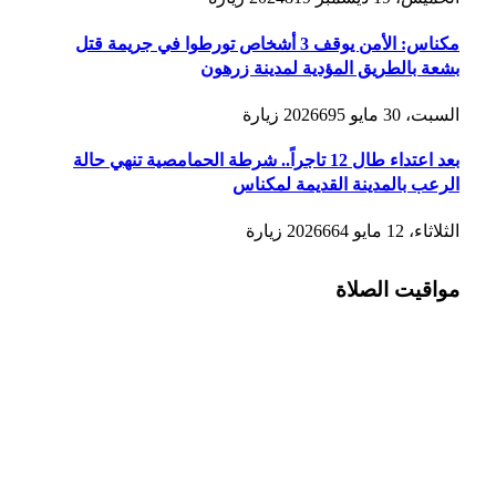
مكناس: الأمن يوقف 3 أشخاص تورطوا في جريمة قتل
بشعة بالطريق المؤدية لمدينة زرهون
السبت، 30 مايو 2026
695
زيارة
بعد اعتداء طال 12 تاجراً.. شرطة الحمامصية تنهي حالة
الرعب بالمدينة القديمة لمكناس
الثلاثاء، 12 مايو 2026
664
زيارة
مواقيت الصلاة