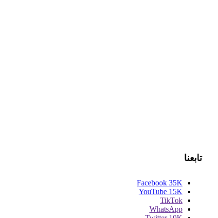
تابعنا
Facebook
35K
YouTube
15K
TikTok
WhatsApp
Twitter
10K