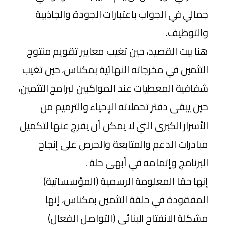
جمالي في الجواب باعتبارات الجودة والجاذبية
والتوظيف.
هنا بيت القصيد، حين تغيب معايير تقويم منتوج
التثمين في مخرجاته النهائية بمكناس، حين تغيب
شفافية المعطيات عند المواكبين لبرامج التثمين،
حين يبقى دفتر تحملاته الإحياء والترميم من
الأسرار الكبرى التي لا يمكن أن يفرج عنها لتكميل
مبادرات الدعم والمتابعة والحرص على إنجاح
البرنامج وإتمامه في أبهى حلة .
إنها حقا المعلومة الرسمية (المؤسساتية)
المفقودة في حلقة التثمين بمكناس، إنها
مشكلة الانفتاح البنائي (التواصل الفعال)