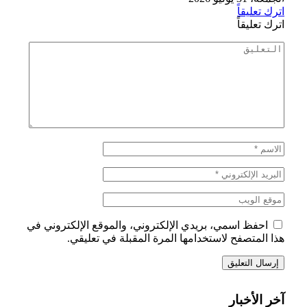
اترك تعليقاً
اترك تعليقاً
احفظ اسمي، بريدي الإلكتروني، والموقع الإلكتروني في
هذا المتصفح لاستخدامها المرة المقبلة في تعليقي.
آخر الأخبار