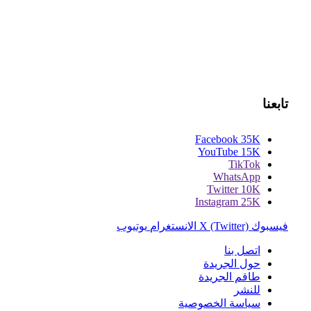
تابعنا
Facebook
35K
YouTube
15K
TikTok
WhatsApp
Twitter
10K
Instagram
25K
فيسبوك
X (Twitter)
الانستغرام
يوتيوب
اتصل بنا
حول الجريدة
طاقم الجريدة
للنشر
سياسة الخصوصية