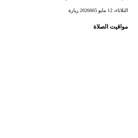
الثلاثاء، 12 مايو 2026
665
زيارة
مواقيت الصلاة