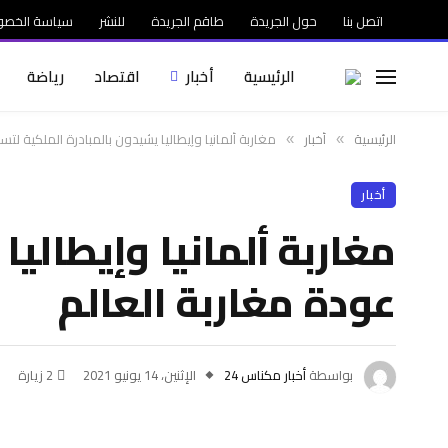
اتصل بنا
حول الجريدة
طاقم الجريدة
للنشر
سياسة الخصو
الرئيسية
أخبار
اقتصاد
رياضة
الرئيسية
أخبار
مغاربة ألمانيا وإيطاليا يشيدون بالمبادرة الملكية لت
»
»
أخبار
مغاربة ألمانيا وإيطالي
عودة مغاربة العالم
بواسطة
أخبار مكناس 24
الإثنين، 14 يونيو 2021
2
زيارة