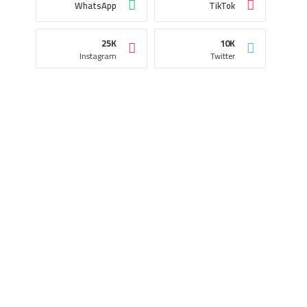
WhatsApp
TikTok
25K
10K
Instagram
Twitter