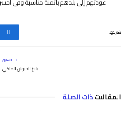
عودتهم إلى بلدهم بأثمنة مناسبة وفي أحسن
شاركها.
فيس
السابق
بلاغ الديوان الملكي
المقالات
ذات الصلة