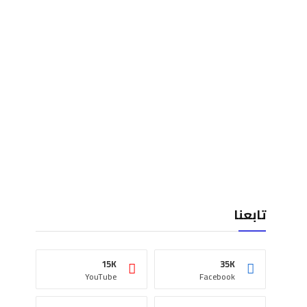
تابعنا
15K
35K
YouTube
Facebook