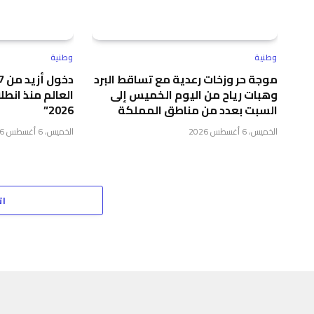
وطنية
وطنية
موجة حر وزخات رعدية مع تساقط البرد
وهبات رياح من اليوم الخميس إلى
العالم منذ انطل
السبت بعدد من مناطق المملكة
2026”
الخميس، 6 أغسطس 2026
الخميس، 6 أغسطس 2026
ات