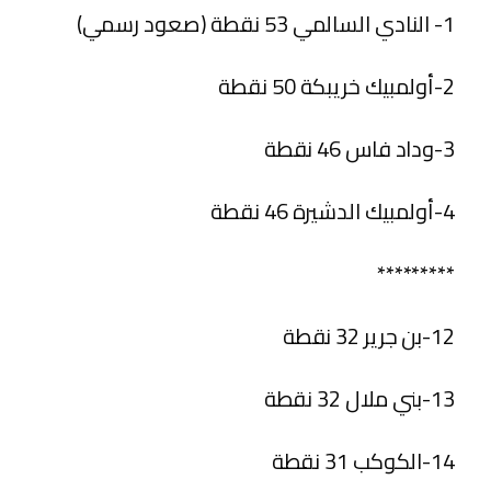
1- النادي السالمي 53 نقطة (صعود رسمي)
2-أولمبيك خريبكة 50 نقطة
3-وداد فاس 46 نقطة
4-أولمبيك الدشيرة 46 نقطة
*********
12-بن جرير 32 نقطة
13-بني ملال 32 نقطة
14-الكوكب 31 نقطة