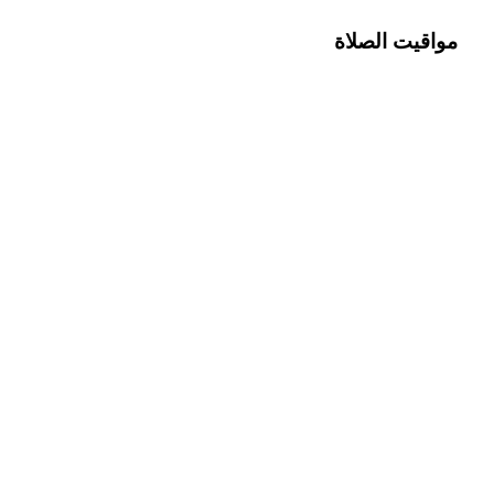
مواقيت الصلاة