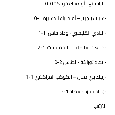
-الراسينغ- أولمبيك خريبكة 0-0
-شباب بنجرير – أولمبيك الدشيرة 1-0
-النادي القنيطري- وداد فاس 1-1
-جمعية سلا- اتحاد الخميسات 1-2
-اتحاد توراكة -الطاس 2-0
-رجاء بني ملال – الكوكب المراكشي 1-1
-وداد تمارة-سطاد 1-3
الترتيب: