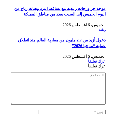
موجة حر وزخات رعدية مع تساقط البرد وهبات رياح من
اليوم الخميس إلى السبت بعدد من مناطق المملكة
الخميس، 6 أغسطس 2026
وطنية
دخول أزيد من 2,7 مليون من مغاربة العالم منذ انطلاق
عملية “مرحبا 2026”
الخميس، 6 أغسطس 2026
اترك تعليقاً
اترك تعليقاً