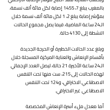
بالمغرب يبلغ 7، 1455 إصابة لكل مائة ألف نسمة،
بمؤشر إصابة يبلغ 2، 1 لكل مائة ألف نسمة خلال
الـ24 ساعة الماضية، فيما يصل مجموع الحالات
النشطة إلى 4130 حالة.
وبلغ عدد الحالات الخطيرة أو الحرجة الجديدة
بأقسام الإنعاش والعناية المركزة المسجلة خلال
الـ24 ساعة الأخيرة 21 حالة، ليصل العدد الإجمالي
لهذه الحالات إلى 215، ست منها تحت التنفس
الاصطناعي الاختراقي، و124 تحت التنفس
الاصطناعي غير الاختراقي.
أما معدل ملء أسرة الإنعاش المخصصة