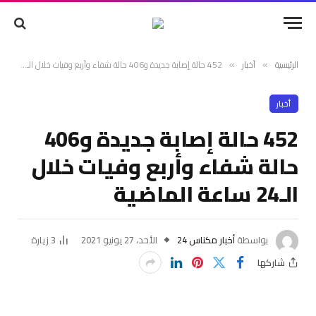
الرئيسية
أخبار
452 حالة إصابة جديدة و406 حالة شفاء وأربع وفيات خلال الـ24 ساعة الماضية
»
»
أخبار
452 حالة إصابة جديدة و406
حالة شفاء وأربع وفيات خلال
الـ24 ساعة الماضية
بواسطة
أخبار مكناس 24
الأحد، 27 يونيو 2021
3
زيارة
شاركها