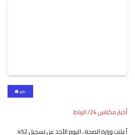
طبع 🖨
أخبار مكناس 24/ الرباط
أعلنت وزارة الصحة ، اليوم الأحد عن تسجيل 452