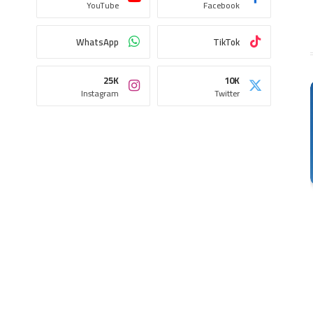
YouTube
Facebook
WhatsApp
TikTok
25K
10K
Instagram
Twitter