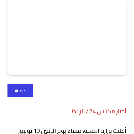
طبع 🖨
أخبار مكناس 24 / الرباط
أعلنت وزارة الصحة، مساء يوم الاثنين 19 يوليوز