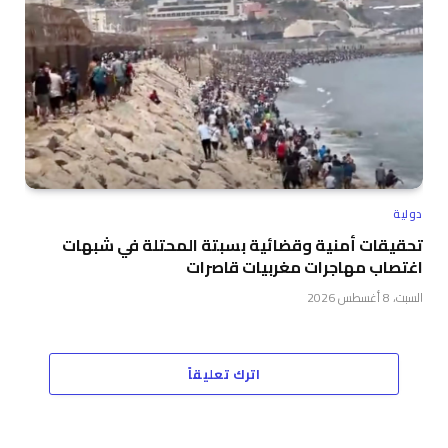
دولية
تحقيقات أمنية وقضائية بسبتة المحتلة في شبهات
اغتصاب مهاجرات مغربيات قاصرات
السبت، 8 أغسطس 2026
اترك تعليقاً