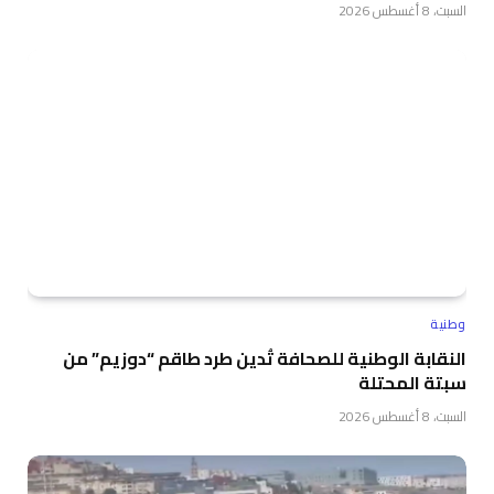
السبت، 8 أغسطس 2026
وطنية
النقابة الوطنية للصحافة تُدين طرد طاقم “دوزيم” من
سبتة المحتلة
السبت، 8 أغسطس 2026