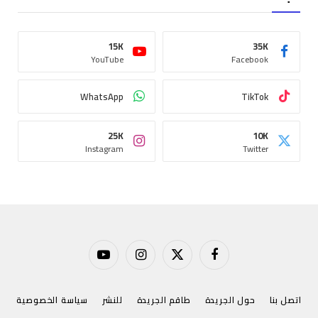
15K
35K
YouTube
Facebook
WhatsApp
TikTok
25K
10K
Instagram
Twitter
فيسبوك
X
الانستغرام
يوتيوب
(Twitter)
اتصل بنا
حول الجريدة
طاقم الجريدة
للنشر
سياسة الخصوصية