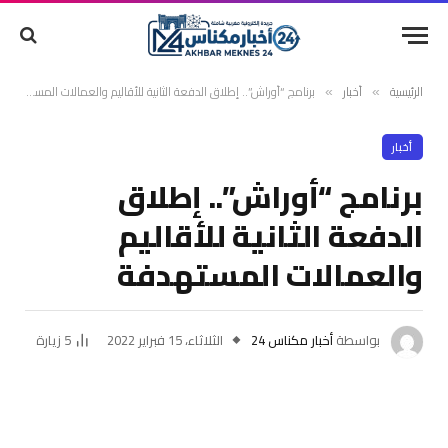
الرئيسية
أخبار
برنامج “أوراش”.. إطلاق الدفعة الثانية للأقاليم والعمالات المستهدفة
»
»
أخبار
برنامج “أوراش”.. إطلاق
الدفعة الثانية للأقاليم
والعمالات المستهدفة
بواسطة
أخبار مكناس 24
الثلاثاء، 15 فبراير 2022
5
زيارة