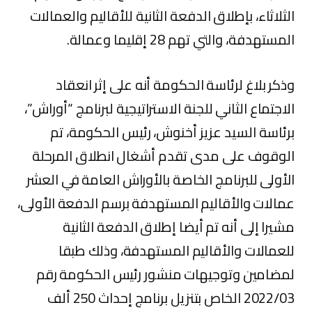
الثلاثاء، بإطلاق الدفعة الثانية للأقاليم والعمالات
المستهدفة، والتي تهم 28 إقليما وعمالة.
وذكر بلاغ لرئاسة الحكومة أنه على إثر انعقاد
الاجتماع الثاني للجنة الاستراتيجية لبرنامج “أوراش”،
برئاسة السيد عزيز أخنوش، رئيس الحكومة، تم
الوقوف على مدى تقدم أشغال انطلاق المرحلة
الأولى للبرنامج الخاصة بالأوراش العامة في العشر
عمالات والأقاليم المستهدفة برسم الدفعة الأولى،
مشيرا إلى أنه تم أيضا إطلاق الدفعة الثانية
للعمالات والأقاليم المستهدفة، وذلك طبقا
لمضامين وتوجيهات منشور رئيس الحكومة رقم
2022/03 الخاص بتنزيل برنامج إحداث 250 ألف