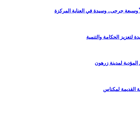
وسبعة جرحى.. وسيدة في العناية المركزة