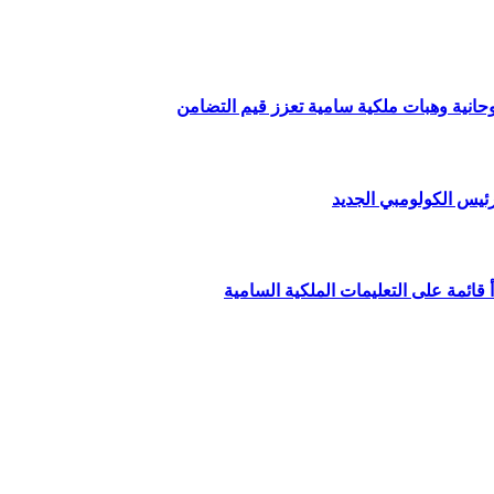
وحانية وهبات ملكية سامية تعزز قيم التضامن
ئيس الكولومبي الجديد
قائمة على التعليمات الملكية السامية