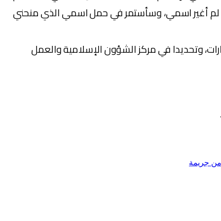
ام. لم أغير اسمي، وسأستمر في حمل اسمي الذي منحني
رات، وتحديدا في مركز الشؤون الإسلامية والعمل
من جريمة