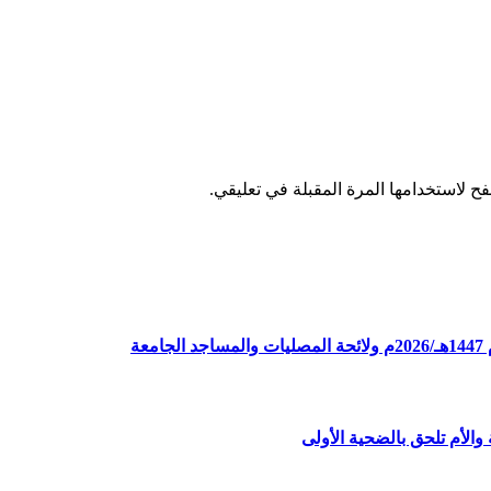
ح لاستخدامها المرة المقبلة في تعليقي.
ة
الأم تلحق بالضحية الأولى