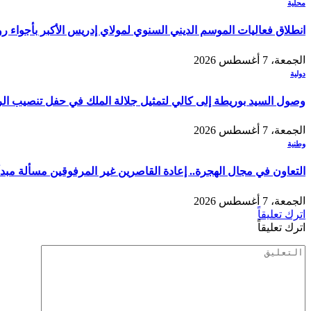
محلية
انطلاق فعاليات الموسم الديني السنوي لمولاي إدريس الأكبر بأجواء ر
الجمعة، 7 أغسطس 2026
دولية
وصول السيد بوريطة إلى كالي لتمثيل جلالة الملك في حفل تنصيب الر
الجمعة، 7 أغسطس 2026
وطنية
التعاون في مجال الهجرة.. إعادة القاصرين غير المرفوقين مسألة مبدأ 
الجمعة، 7 أغسطس 2026
اترك تعليقاً
اترك تعليقاً