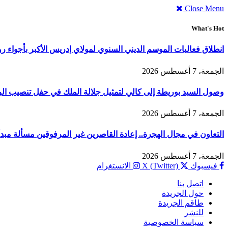
Close Menu
What's Hot
انطلاق فعاليات الموسم الديني السنوي لمولاي إدريس الأكبر بأجواء ر
الجمعة، 7 أغسطس 2026
وصول السيد بوريطة إلى كالي لتمثيل جلالة الملك في حفل تنصيب الر
الجمعة، 7 أغسطس 2026
التعاون في مجال الهجرة.. إعادة القاصرين غير المرفوقين مسألة مبدأ 
الجمعة، 7 أغسطس 2026
فيسبوك
X (Twitter)
الانستغرام
اتصل بنا
حول الجريدة
طاقم الجريدة
للنشر
سياسة الخصوصية