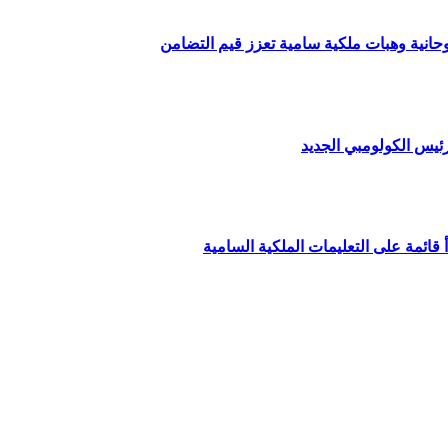
وحانية وهبات ملكية سامية تعزز قيم التضامن
ئيس الكولومبي الجديد
قائمة على التعليمات الملكية السامية