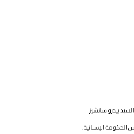
لسيد بيدرو سانشيز.