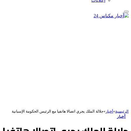
إعلانات
الرئيسية
»
أخبار
»
جلالة الملك يجري اتصالا هاتفيا مع الرئيس الحكومة الإسبانية
أخبار