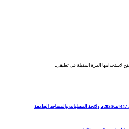
ح لاستخدامها المرة المقبلة في تعليقي.
ة