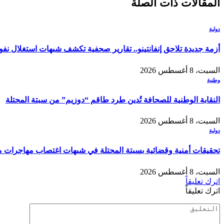
المقالات
ذات الصلة
دولية
أزمة جديدة تلاحق إنفانتينو.. تقارير صحفية تكشف شبهات استغلال نفوذ 
السبت، 8 أغسطس 2026
وطنية
النقابة الوطنية للصحافة تُدين طرد طاقم “دوزيم” من سبتة المحتلة
السبت، 8 أغسطس 2026
دولية
تحقيقات أمنية وقضائية بسبتة المحتلة في شبهات اغتصاب مهاجرات 
السبت، 8 أغسطس 2026
اترك تعليقاً
اترك تعليقاً