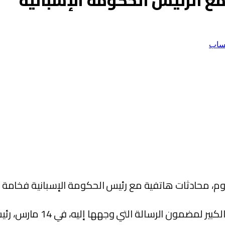
مع الرئيس الحكومة الإسبانية
ساب
وم، محادثات هاتفية مع رئيس الحكومة الإسبانية فخامة ا
الة التي وجهها إليه، في 14 مارس، رئيس الحكومة الإسبانية.