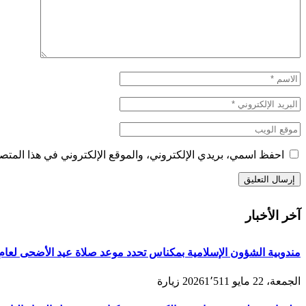
احفظ اسمي، بريدي الإلكتروني، والموقع الإلكتروني في هذا المتصف
آخر الأخبار
مندوبية الشؤون الإسلامية بمكناس تحدد موعد صلاة عيد الأضحى لعام 1447هـ/2026م ولائحة المصليات والمساجد الجامع
الجمعة، 22 مايو 2026
1٬511
زيارة