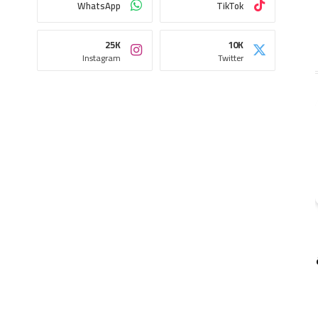
WhatsApp
TikTok
25K
10K
Instagram
Twitter