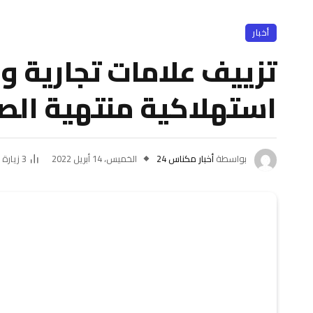
أخبار
تزييف علامات تجارية 
استهلاكية منتهية الصلاحية يجر 8 
بواسطة
أخبار مكناس 24
الخميس، 14 أبريل 2022
3
زيارة