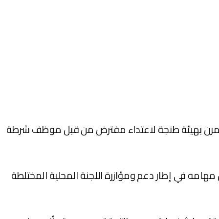
متمرن بهيئة طنجة لاعتداء مفترض من قبل موظف شرطة
مهامه في إطار دعم ومؤازرة اللجنة المحلية المختلطة