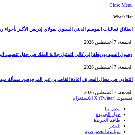
Close Menu
What's Hot
انطلاق فعاليات الموسم الديني السنوي لمولاي إدريس الأكبر بأجواء ر
الجمعة، 7 أغسطس 2026
وصول السيد بوريطة إلى كالي لتمثيل جلالة الملك في حفل تنصيب الر
الجمعة، 7 أغسطس 2026
التعاون في مجال الهجرة.. إعادة القاصرين غير المرفوقين مسألة مبدأ 
الجمعة، 7 أغسطس 2026
فيسبوك
X (Twitter)
الانستغرام
اتصل بنا
حول الجريدة
طاقم الجريدة
للنشر
سياسة الخصوصية