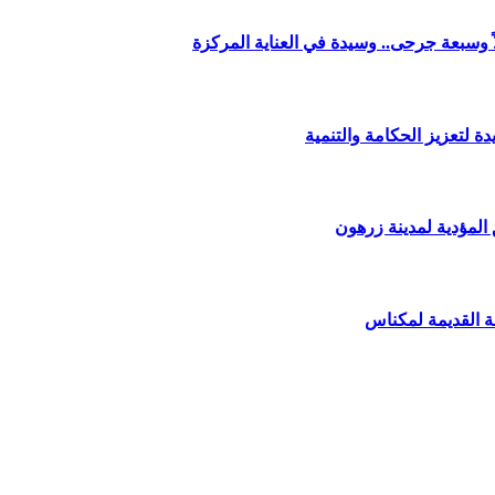
وسبعة جرحى.. وسيدة في العناية المركزة