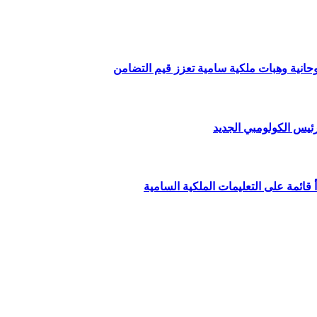
وحانية وهبات ملكية سامية تعزز قيم التضامن
ئيس الكولومبي الجديد
قائمة على التعليمات الملكية السامية