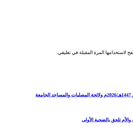
ح لاستخدامها المرة المقبلة في تعليقي.
ة
الأم تلحق بالضحية الأولى