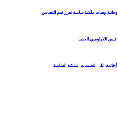
وحانية وهبات ملكية سامية تعزز قيم التضامن
ئيس الكولومبي الجديد
قائمة على التعليمات الملكية السامية