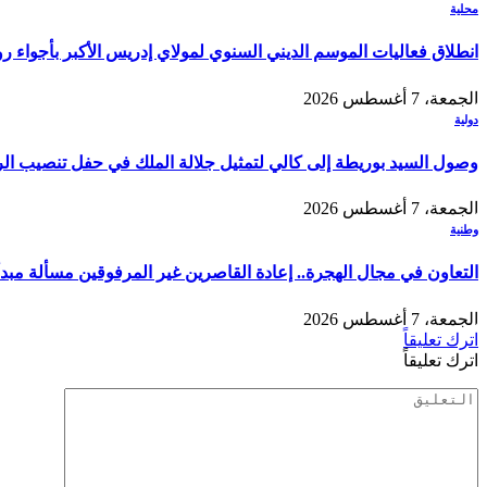
محلية
انطلاق فعاليات الموسم الديني السنوي لمولاي إدريس الأكبر بأجواء ر
الجمعة، 7 أغسطس 2026
دولية
وصول السيد بوريطة إلى كالي لتمثيل جلالة الملك في حفل تنصيب الر
الجمعة، 7 أغسطس 2026
وطنية
التعاون في مجال الهجرة.. إعادة القاصرين غير المرفوقين مسألة مبدأ 
الجمعة، 7 أغسطس 2026
اترك تعليقاً
اترك تعليقاً