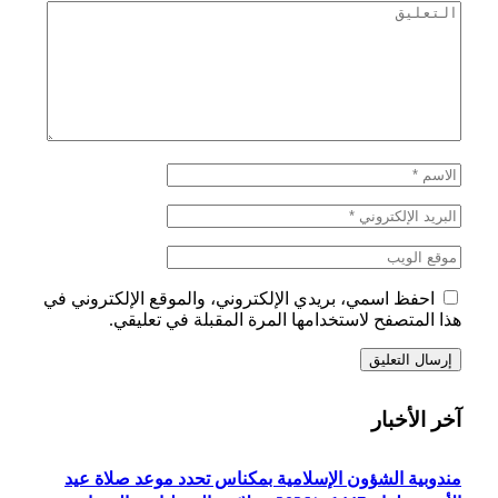
احفظ اسمي، بريدي الإلكتروني، والموقع الإلكتروني في
هذا المتصفح لاستخدامها المرة المقبلة في تعليقي.
آخر الأخبار
مندوبية الشؤون الإسلامية بمكناس تحدد موعد صلاة عيد