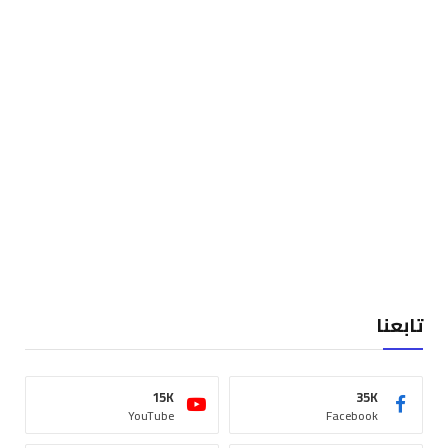
تابعنا
15K
35K
YouTube
Facebook