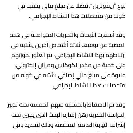
نوع “ريفوتريل”، فضلا عن مبلغ مالي يشتبه في
كونه من متحصلات هذا النشاط الإجرامي.
وقد أسفرت الأبحاث والتحريات المتواصلة في هذه
القضية عن توقيف ثلاثة أشخاص آخرين يشتبه في
ارتباطهم بهذا النشاط الإجرامي، تم العثور بحوزتهم
على كمية من مخدر الكوكايين وميزان إلكتروني،
علاوة على مبلغ مالي إضافي يشتبه في كونه من
متحصلات هذا النشاط الإجرامي.
وقد تم الاحتفاظ بالمشتبه فيهم الخمسة تحت تدبير
الحراسة النظرية رهن إشارة البحث الذي يجري تحت
إشراف النيابة العامة المختصة، وذلك لتحديد باقي