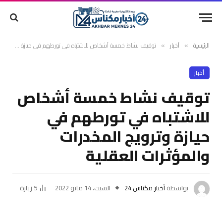
الرئيسية
أخبار
توقيف نشاط خمسة أشخاص للاشتباه في تورطهم في حيازة وترويج المخدرات والمؤثرات العقلية
»
»
أخبار
توقيف نشاط خمسة أشخاص
للاشتباه في تورطهم في
حيازة وترويج المخدرات
والمؤثرات العقلية
بواسطة
أخبار مكناس 24
السبت، 14 مايو 2022
5
زيارة