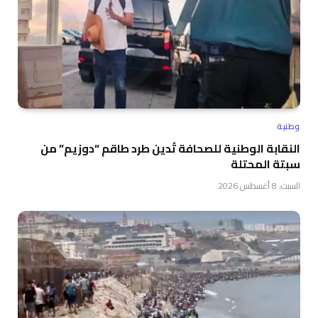
وطنية
النقابة الوطنية للصحافة تُدين طرد طاقم “دوزيم” من
سبتة المحتلة
السبت، 8 أغسطس 2026