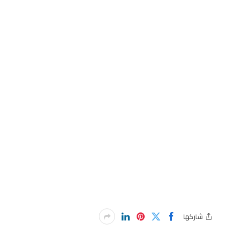
شاركها