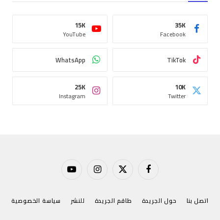
15K
35K
YouTube
Facebook
WhatsApp
TikTok
25K
10K
Instagram
Twitter
فيسبوك
X
الانستغرام
يوتيوب
(Twitter)
اتصل بنا
حول الجريدة
طاقم الجريدة
للنشر
سياسة الخصوصية