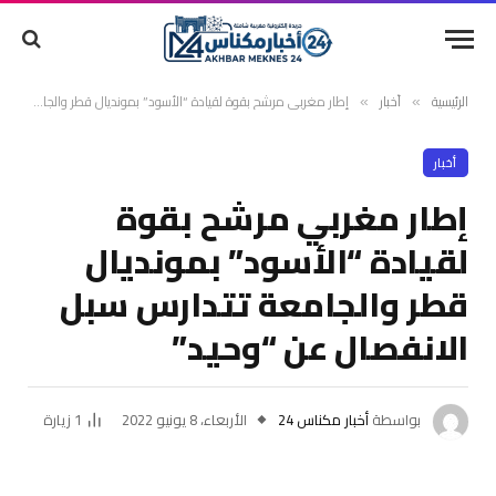
الرئيسية
أخبار
إطار مغربي مرشح بقوة لقيادة “الأسود” بمونديال قطر والجامعة تتدارس سبل الانفصال عن “وحيد”
»
»
أخبار
إطار مغربي مرشح بقوة
لقيادة “الأسود” بمونديال
قطر والجامعة تتدارس سبل
الانفصال عن “وحيد”
بواسطة
أخبار مكناس 24
الأربعاء، 8 يونيو 2022
1
زيارة