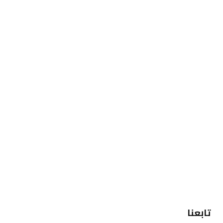
تابعنا