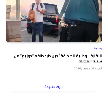
وطنية
النقابة الوطنية للصحافة تُدين طرد طاقم “دوزيم” من
سبتة المحتلة
السبت، 8 أغسطس 2026
اترك تعليقاً