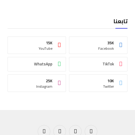
تابعنا
15K
35K
YouTube
Facebook
WhatsApp
TikTok
25K
10K
Instagram
Twitter
فيسبوك
X
الانستغرام
يوتيوب