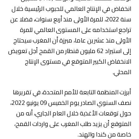
انخفاض في الإنتاج العالمي للحبوب الرئيسية خلال
سنة 2022، للمرة الأولى منذ أربع سنوات، فضلا عن
تراجع استخدامه على المستوى العالمي للمرة
الأولى منذ عشرين عاما، مبرزة أن المغرب سيحتاج
إلى استيراد 62 مليون قنطار من القمح أجل تعويض
الانخفاض الكبير المتوقع في مستوى الإنتاج
المحلي.
أبرزت المنظمة التابعة للأمم المتحدة، في تقريرها
نصف السنوي الصادر يوم الخميس 09 يونيو 2022،
حول توقعات الأغذية خلال العام الجاري، أنه من
المتوقع أن يزيد طلب المغرب على واردات القمح،
خاصة من كندا والهند.