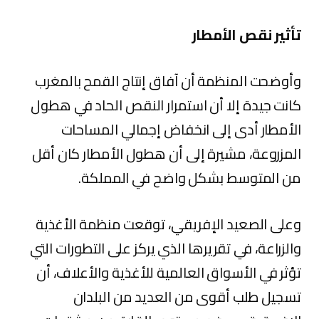
تأثير نقص الأمطار
وأوضحت المنظمة أن آفاق إنتاج القمح بالمغرب
كانت جيدة إلا أن استمرار النقص الحاد في هطول
الأمطار أدى إلى انخفاض إجمالي المساحات
المزروعة، مشيرة إلى أن هطول الأمطار كان أقل
من المتوسط بشكل واضح في المملكة.
وعلى الصعيد الإفريقي، توقعت منظمة الأغذية
والزراعة، في تقريرها الذي يركز على التطورات التي
تؤثر في الأسواق العالمية للأغذية والأعلاف، أن
تسجيل طلب أقوى من العديد من البلدان