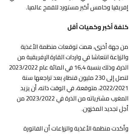
إفريقيا وخامس أكبر مستورد للقمح عالميا.
كلفة أكبر وكميات أقل
من جهة أخرى، همت توقعات منظمة الأغذية
والزراعة انتعاشا في واردات القارة الإفريقية من
الذرة، وذلك بنسبة 16,4 في المائة عام 2023/2022
لتصل إلى 230 مليون قنطار، بعد تراجعها سنة
2022/2021، متوقعة، في الوقت ذاته، أن يزيد
المغرب مشترياته من الذرة في 2023/2022 من
أجل تجديد المخزون.
وأكدت منظمة الأغذية والزراعات أن الفاتورة