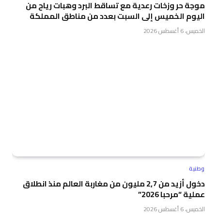
موجة حر وزخات رعدية مع تساقط البرد وهبات رياح من
اليوم الخميس إلى السبت بعدد من مناطق المملكة
الخميس، 6 أغسطس 2026
وطنية
دخول أزيد من 2,7 مليون من مغاربة العالم منذ انطلاق
عملية “مرحبا 2026”
الخميس، 6 أغسطس 2026