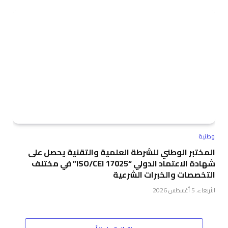
وطنية
المختبر الوطني للشرطة العلمية والتقنية يحصل على
شهادة الاعتماد الدولي “ISO/CEI 17025” في مختلف
التخصصات والخبرات الشرعية
الأربعاء، 5 أغسطس 2026