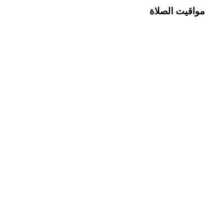
مواقيت الصلاة