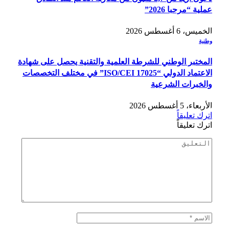
عملية “مرحبا 2026”
الخميس، 6 أغسطس 2026
وطنية
المختبر الوطني للشرطة العلمية والتقنية يحصل على شهادة
الاعتماد الدولي “ISO/CEI 17025” في مختلف التخصصات
والخبرات الشرعية
الأربعاء، 5 أغسطس 2026
اترك تعليقاً
اترك تعليقاً