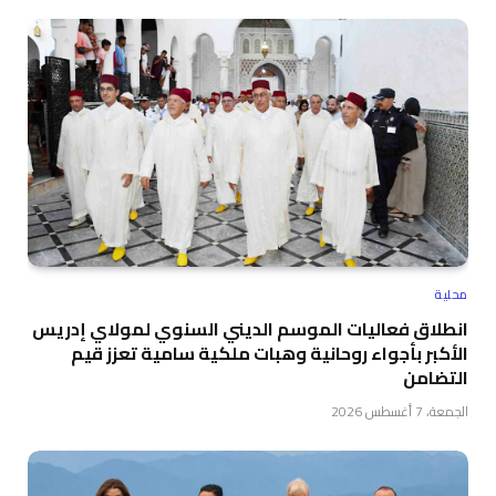
محلية
انطلاق فعاليات الموسم الديني السنوي لمولاي إدريس
الأكبر بأجواء روحانية وهبات ملكية سامية تعزز قيم
التضامن
الجمعة، 7 أغسطس 2026