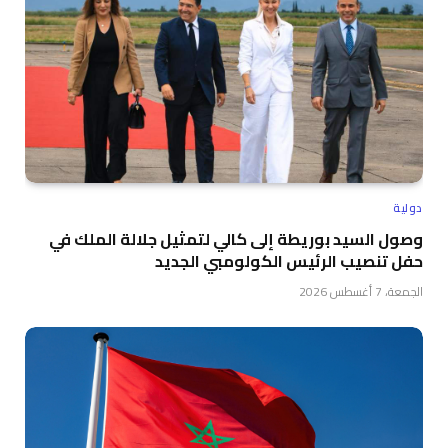
دولية
وصول السيد بوريطة إلى كالي لتمثيل جلالة الملك في
حفل تنصيب الرئيس الكولومبي الجديد
الجمعة، 7 أغسطس 2026