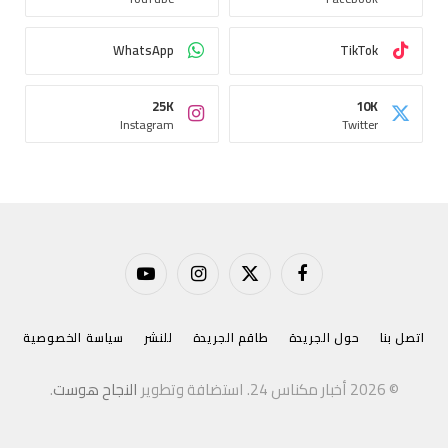
WhatsApp
TikTok
25K
10K
Instagram
Twitter
فيسبوك
X
الانستغرام
يوتيوب
(Twitter)
اتصل بنا
حول الجريدة
طاقم الجريدة
للنشر
سياسة الخصوصية
© 2026 أخبار مكناس 24. استضافة وتطوير
النجاح هوست
.