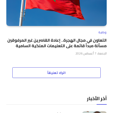
وطنية
التعاون في مجال الهجرة.. إعادة القاصرين غير المرفوقين
مسألة مبدأ قائمة على التعليمات الملكية السامية
الجمعة، 7 أغسطس 2026
اترك تعليقاً
آخر الأخبار