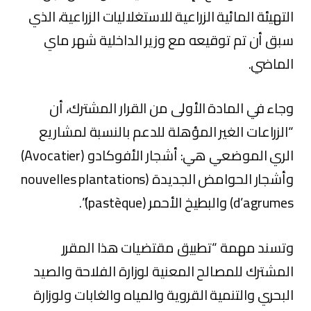
التهيئة المائية الزراعية للاستغلاليات الزراعية، الذي
سبق أن تم توقيعه مع وزير الداخلية شهر ماي
الماضي.
وجاء في المادة الأولى من القرار المشترك، أن
“الزراعات الغير المؤهلة للدعم بالنسبة لمشاريع
الري الموضعي هي: أشجار الأفوكادو (Avocatier)
وأشجار الحوامض الجديدة (nouvelles plantations
d’agrumes) والبطيخ الأحمر (pastèque)”.
وتسند مهمة “تطبيق مقتضيات هذا المقرر
المشترك للمصالح المعنية لوزارة الفلاحة والصيد
البحري والتنمية القروية والمياه والغابات ولوزارة