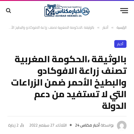
الرئيسية
أخبار
بالوثيقة ،الحكومة المغربية تصنف زراعة الافوكادو والبطيخ الأحمر ضمن الزراعات التي لا تستفيد من دعم الدولة
»
»
أخبار
بالوثيقة ،الحكومة المغربية
تصنف زراعة الافوكادو
والبطيخ الأحمر ضمن الزراعات
التي لا تستفيد من دعم
الدولة
بواسطة
أخبار مكناس 24
الثلاثاء، 27 سبتمبر 2022
2
زيارة