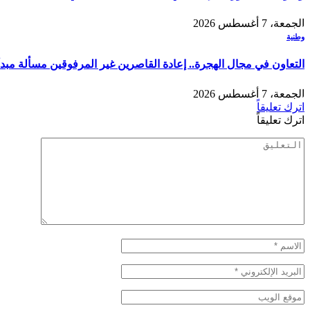
الجمعة، 7 أغسطس 2026
وطنية
التعاون في مجال الهجرة.. إعادة القاصرين غير المرفوقين مسألة مبدأ 
الجمعة، 7 أغسطس 2026
اترك تعليقاً
اترك تعليقاً