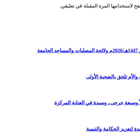
ح لاستخدامها المرة المقبلة في تعليقي.
ة
الأم تلحق بالضحية الأولى
وسبعة جرحى.. وسيدة في العناية المركزة