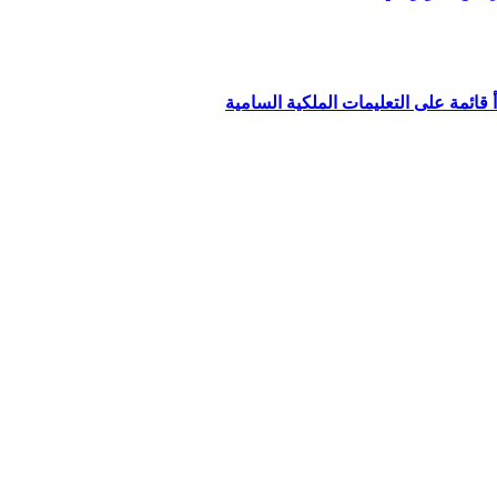
قائمة على التعليمات الملكية السامية