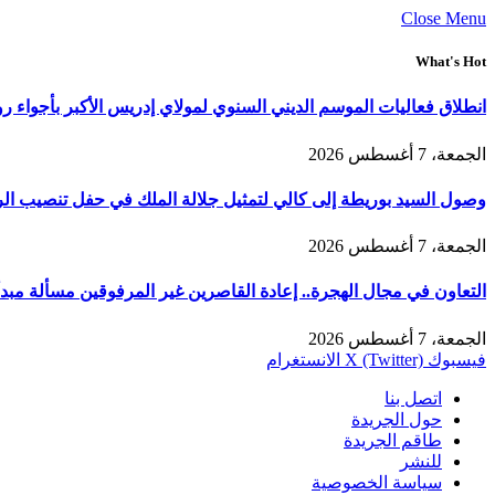
Close Menu
What's Hot
انطلاق فعاليات الموسم الديني السنوي لمولاي إدريس الأكبر بأجواء ر
الجمعة، 7 أغسطس 2026
وصول السيد بوريطة إلى كالي لتمثيل جلالة الملك في حفل تنصيب الر
الجمعة، 7 أغسطس 2026
التعاون في مجال الهجرة.. إعادة القاصرين غير المرفوقين مسألة مبدأ 
الجمعة، 7 أغسطس 2026
فيسبوك
X (Twitter)
الانستغرام
اتصل بنا
حول الجريدة
طاقم الجريدة
للنشر
سياسة الخصوصية