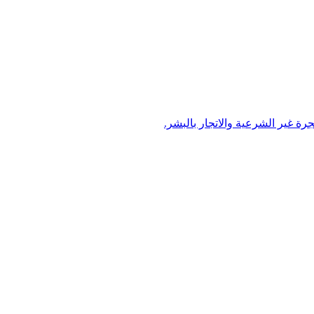
 غير الشرعية والاتجار بالبشر.