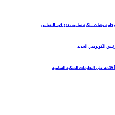
وحانية وهبات ملكية سامية تعزز قيم التضامن
ئيس الكولومبي الجديد
قائمة على التعليمات الملكية السامية