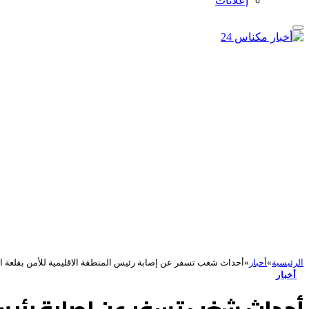
إعلانات
الرئيسية
»
أخبار
»
أحداث شغب تسفر عن إصابة رئيس المنطقة الاقليمية للأمن بقلعة ا
أخبار