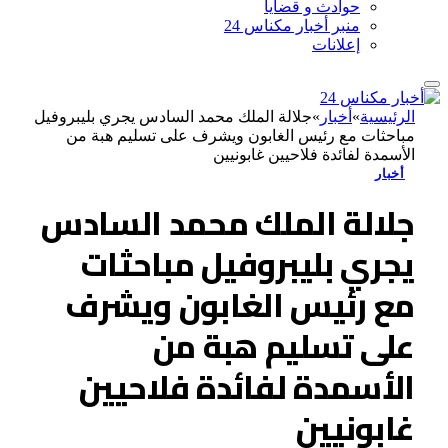
حوادث و قضايا
منبر أخبار مكناس 24
إعلانات
الرئيسية
»
أخبار
»
جلالة الملك محمد السادس يجري بليبروفيل
مباحثات مع رئيس الغابون ويشرف على تسليم هبة من
الأسمدة لفائدة فلاحيين غابونيين
أخبار
جلالة الملك محمد السادس
يجري بليبروفيل مباحثات
مع رئيس الغابون ويشرف
على تسليم هبة من
الأسمدة لفائدة فلاحيين
غابونيين