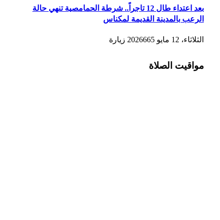
بعد اعتداء طال 12 تاجراً.. شرطة الحمامصية تنهي حالة
الرعب بالمدينة القديمة لمكناس
الثلاثاء، 12 مايو 2026
665
زيارة
مواقيت الصلاة