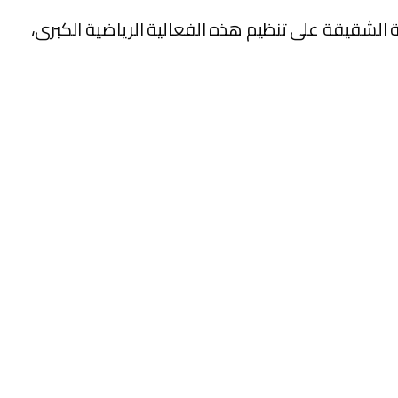
ية الشقيقة على تنظيم هذه الفعالية الرياضية الكبرى،