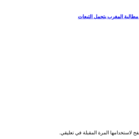
مطالبة المغرب بتحمل التبعات
ح لاستخدامها المرة المقبلة في تعليقي.