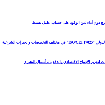
ارج دون أداء ثمن الوقود على حساب عامل بسيط
برات الشرعية