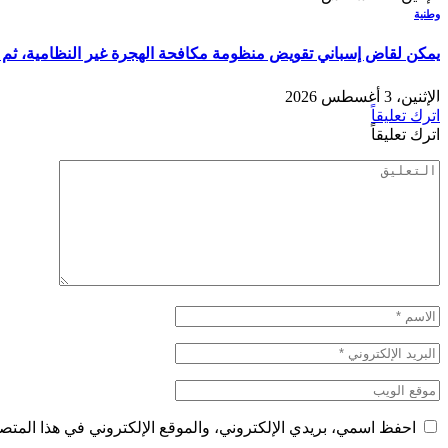
وطنية
يمكن لقاض إسباني تقويض منظومة مكافحة الهجرة غير النظامية، ثم 
الإثنين، 3 أغسطس 2026
اترك تعليقاً
اترك تعليقاً
احفظ اسمي، بريدي الإلكتروني، والموقع الإلكتروني في هذا المتصف