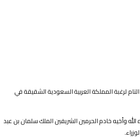
 التام لرغبة المملكة العربية السعودية الشقيقة في
 الله وأخيه خادم الحرمين الشريفين الملك سلمان بن عبد
زراء.