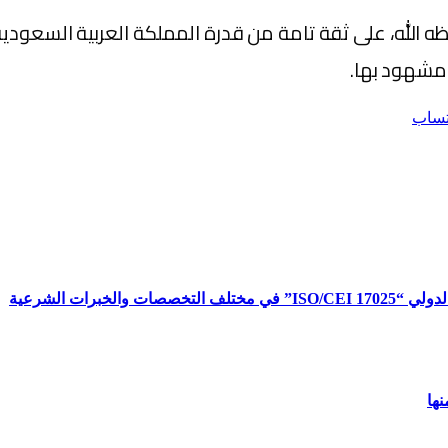
حفظه الله، على ثقة تامة من قدرة المملكة العربية السعود
مشهود بها.
تساب
برات الشرعية
ها