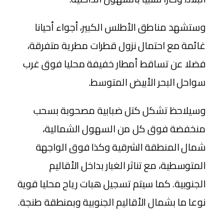
وستشهد مناطق الأطلس الكبير، أجواء أحيانا
غائمة مع احتمال نزول قطرات مطرية متفرقة،
فضلا عن تساقط أمطار خفيفة محليا فوق غرب
سواحل البحر الأبيض المتوسط.
وسيلاحظ تشكل كتل ضبابية مصحوبة بسحب
منخفضة فوق كل من السهول الشمالية،
شمال المنطقة الشرقية وكذا فوق الواجهة
المتوسطية، مع تناثر الغبار بداخل الأقاليم
الجنوبية. كما سيتم تسجيل هبات رياح محليا قوية
نوعا ما بشمال الأقاليم الجنوبية وبمنطقة طنجة.