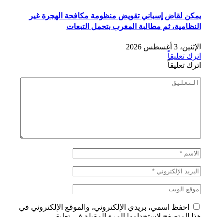
يمكن لقاض إسباني تقويض منظومة مكافحة الهجرة غير
النظامية، ثم مطالبة المغرب بتحمل التبعات
الإثنين، 3 أغسطس 2026
اترك تعليقاً
اترك تعليقاً
احفظ اسمي، بريدي الإلكتروني، والموقع الإلكتروني في
هذا المتصفح لاستخدامها المرة المقبلة في تعليقي.