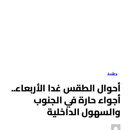
وطنية
أحوال الطقس غدا الأربعاء..
أجواء حارة في الجنوب
والسهول الداخلية