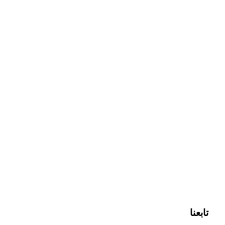
تابعنا