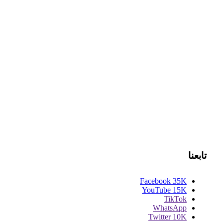
تابعنا
Facebook
35K
YouTube
15K
TikTok
WhatsApp
Twitter
10K