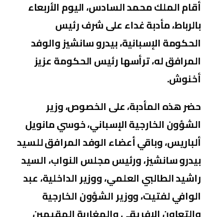
أقام الملك محمد السادس، اليوم الأربعاء
بالرباط، مأدبة غداء على شرف رئيس
الحكومة الإسبانية، بيدرو سانشيز والوفد
المرافق له، ترأسها رئيس الحكومة عزيز
أخنوش.
حضر هذه المأدبة، على الخصوص، وزير
الشؤون الخارجية الإسباني، خوسي مانويل
ألباريس، وباقي أعضاء الوفد المرافق للسيد
بيدرو سانشيز، ورئيس مجلس النواب، السيد
راشيد الطالبي العلمي، ووزير الداخلية، عبد
الوافي لفتيت، ووزير الشؤون الخارجية
والتعاون الإفريقي والمغاربة المقيمين