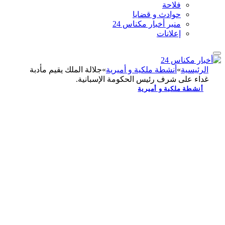
فلاحة
حوادث و قضايا
منبر أخبار مكناس 24
إعلانات
الرئيسية
»
أنشطة ملكية و أميرية
»
جلالة الملك يقيم مأدبة
غداء على شرف رئيس الحكومة الإسبانية.
أنشطة ملكية و أميرية