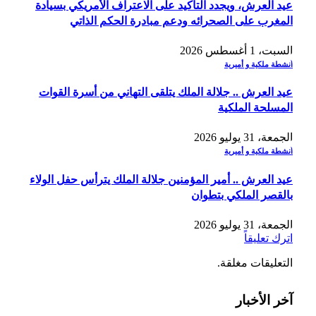
عيد العرش، ويجدد التأكيد على الاعتراف الأمريكي بسيادة
المغرب على الصحرائه ودعم مبادرة الحكم الذاتي
السبت، 1 أغسطس 2026
أنشطة ملكية و أميرية
عيد العرش .. جلالة الملك يتلقى التهاني من أسرة القوات
المسلحة الملكية
الجمعة، 31 يوليو 2026
أنشطة ملكية و أميرية
عيد العرش .. أمير المؤمنين جلالة الملك يترأس حفل الولاء
بالقصر الملكي بتطوان
الجمعة، 31 يوليو 2026
اترك تعليقاً
التعليقات مغلقة.
آخر الأخبار