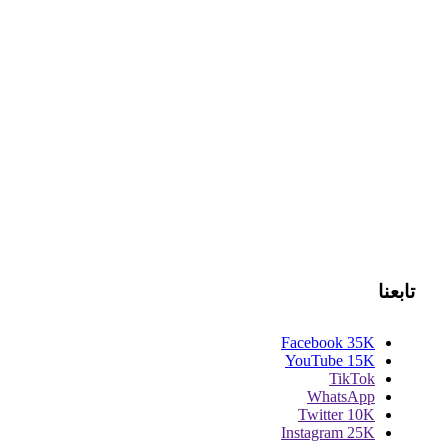
تابعنا
Facebook
35K
YouTube
15K
TikTok
WhatsApp
Twitter
10K
Instagram
25K