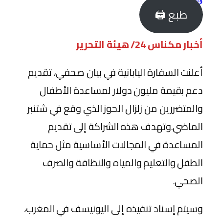
طبع 🖨
أخبار مكناس 24/ هيئة التحرير
أعلنت السفارة اليابانية في بيان صحفي، تقديم
دعم بقيمة مليون دولار لمساعدة الأطفال
والمتضررين من زلزال الحوز الذي وقع في شتنبر
الماضي.وتهدف هذه الشراكة إلى تقديم
المساعدة في المجالات الأساسية مثل حماية
الطفل والتعليم والمياه والنظافة والصرف
الصحي.
وسيتم إسناد تنفيذه إلى اليونيسف في المغرب،