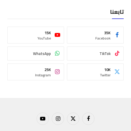
تابعنا
15K
35K
YouTube
Facebook
WhatsApp
TikTok
25K
10K
Instagram
Twitter
فيسبوك
X
الانستغرام
يوتيوب
(Twitter)