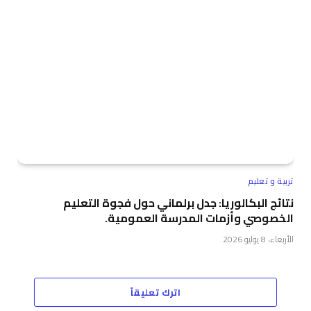
تربية و تعليم
نتائج البكالوريا: جدل برلماني حول فجوة التعليم
الخصوصي وأزمات المدرسة العمومية.
الأربعاء، 8 يوليو 2026
اترك تعليقاً