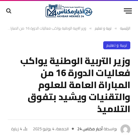
الرئيسية
تربية و تعليم
وزير التربية الوطنية يواكب فعاليات الدورة 16 من المباراة العامة للعلوم والتقنيات ويشيد بتفوق التلاميذ
»
»
تربية و تعليم
وزير التربية الوطنية يواكب
فعاليات الدورة 16 من
المباراة العامة للعلوم
والتقنيات ويشيد بتفوق
التلاميذ
بواسطة
أخبار مكناس 24
الجمعة، 4 يوليو 2025
4
زيارة