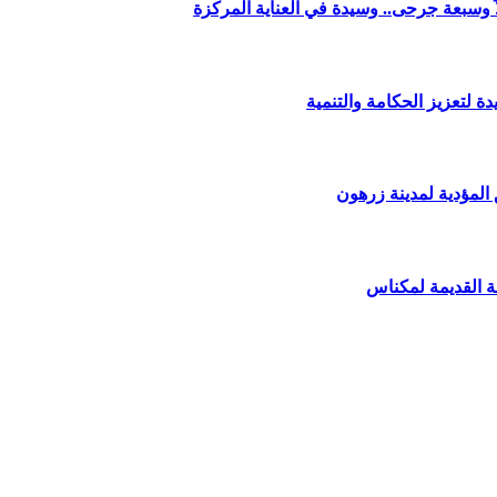
وسبعة جرحى.. وسيدة في العناية المركزة