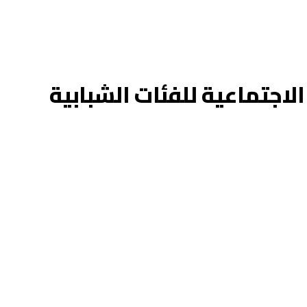
اجتماعية للفئات الشبابية