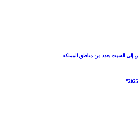
س إلى السبت بعدد من مناطق المملكة