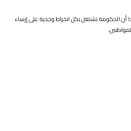
 أن الحكومة تشتغل بكل انخراط وجدية على إرساء
لمواطنين.