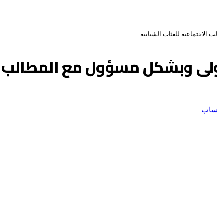
 الاجتماعية للفئات الشبابية
ولى وبشكل مسؤول مع المطالب ال
ساب