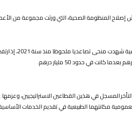
 إصلاح المنظومة الصحية، التي ورثت مجموعة من الأعطا
خر المسجل في هذين القطاعين الاستراتيجيين، وعزمها على 
ية مكانتهما الطبيعية في تقديم الخدمات الأساسية، سوا