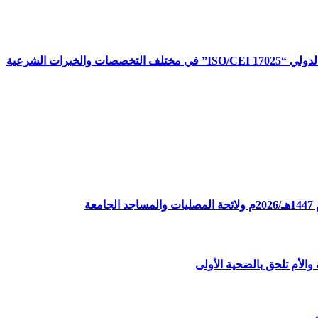
برات الشرعية
ة
الأم تلحق بالضحية الأولى