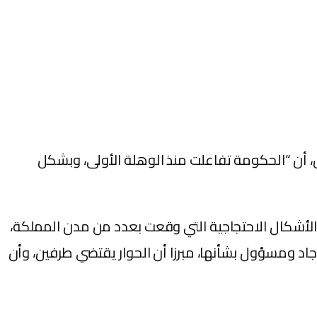
، أن “الحكومة تفاعلت منذ الوهلة الأولى، وبشكل
أشكال الاحتجاجية التي وقعت بعدد من مدن المملكة،
اد ومسؤول بشأنها، مبرزا أن الحوار يقتضي طرفين، وأن