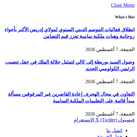
Close Menu
What's Hot
انطلاق فعاليات الموسم الديني السنوي لمولاي إدريس الأكبر بأجواء
روحانية وهبات ملكية سامية تعزز قيم التضامن
الجمعة، 7 أغسطس 2026
وصول السيد بوريطة إلى كالي لتمثيل جلالة الملك في حفل تنصيب
الرئيس الكولومبي الجديد
الجمعة، 7 أغسطس 2026
التعاون في مجال الهجرة.. إعادة القاصرين غير المرفوقين مسألة
مبدأ قائمة على التعليمات الملكية السامية
الجمعة، 7 أغسطس 2026
فيسبوك
X (Twitter)
الانستغرام
اتصل بنا
حول الجريدة