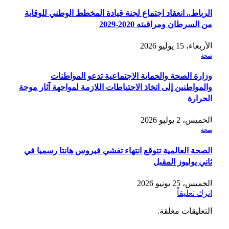
الرباط.. انعقاد اجتماع لجنة قيادة المخطط الوطني للوقاية
من السرطان ومراقبته 2020-2029
الأربعاء، 15 يوليو 2026
صحة
وزارة الصحة والحماية الاجتماعية تدعو المواطنات
والمواطنين إلى اتخاذ الاحتياطات اللازمة لمواجهة آثار موجة
الحرارة
الخميس، 2 يوليو 2026
صحة
الصحة العالمية تتوقع انتهاء تفشي فيروس هانتا رسميا في
ثاني يوليوز المقبل
الخميس، 25 يونيو 2026
اترك تعليقاً
التعليقات مغلقة.