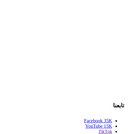
تابعنا
Facebook
35K
YouTube
15K
TikTok