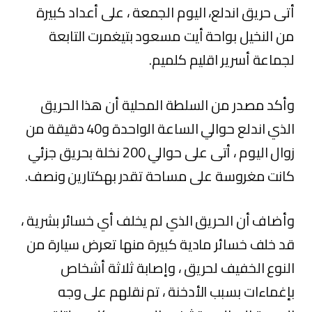
أتى حريق اندلع، اليوم الجمعة ، على أعداد كبيرة
من النخيل بواحة أيت مسعود بتيغمرت التابعة
لجماعة أسرير اقليم كلميم.
وأكد مصدر من السلطة المحلية أن هذا الحريق
الذي اندلع حوالي الساعة الواحدة و40 دقيقة من
زوال اليوم ، أتى على حوالي 200 نخلة بحريق جزئي
كانت مغروسة على مساحة تقدر بهكتارين ونصف.
وأضاف أن الحريق الذي لم يخلف أي خسائر بشرية ،
قد خلف خسائر مادية كبيرة منها تعرض سيارة من
النوع الخفيف لحريق ، وإصابة ثلاثة أشخاص
بإغماءات بسبب الأدخنة ، تم نقلهم على وجه