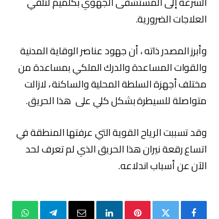
السرعة إلى المستشفى الجهوي بكلميم لتلقي
العلاجات الضرورية.
وأبرز المصدر ذاته ، أن جهود عناصر الوقاية المدنية
والقوات المساعدة والدرك الملكي بمساعدة من
مختلف أجهزة السلطة المحلية والساكنة ، لازالت
متواصلة للسيطرة بشكل كلي على هذا الحريق.
وقد تسببت الرياح القوية التي عرفتها المنطقة في
اتساع رقعة نيران هذا الحريق الذي لم تعرف لحد
الآن عن أسباب اندلاعه.