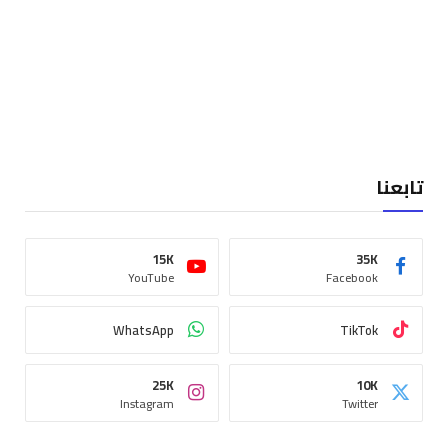
تابعنا
15K
35K
YouTube
Facebook
WhatsApp
TikTok
25K
10K
Instagram
Twitter