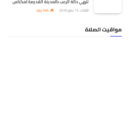
تنهي حالة الرعب بالمدينة القديمة لمكناس
الثلاثاء، 12 مايو 2026
664
زيارة
مواقيت الصلاة