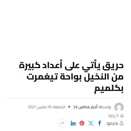
حريق يأتي على أعداد كبيرة
من النخيل بواحة تيغمرت
بكلميم
بواسطة
أخبار مكناس 24
الجمعة، 26 مارس 2021
3
زيارة
شاركها