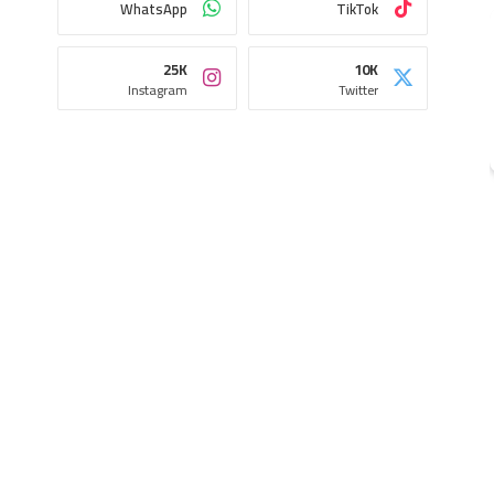
WhatsApp
TikTok
25K
10K
Instagram
Twitter