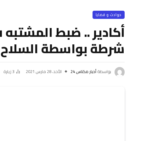
حوادث و قضايا
أكادير .. ضبط المشتبه
شرطة بواسطة السلاح 
بواسطة
أخبار مكناس 24
الأحد، 28 مارس 2021
3
زيارة