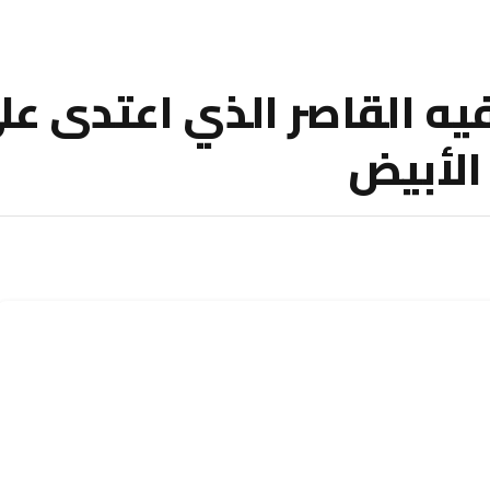
 فيه القاصر الذي اعتدى 
الأبيض