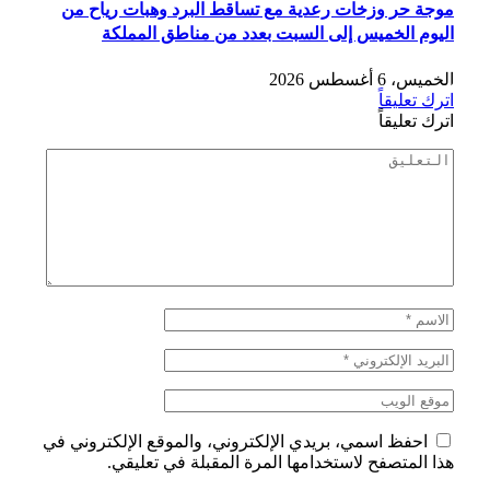
موجة حر وزخات رعدية مع تساقط البرد وهبات رياح من
اليوم الخميس إلى السبت بعدد من مناطق المملكة
الخميس، 6 أغسطس 2026
اترك تعليقاً
اترك تعليقاً
احفظ اسمي، بريدي الإلكتروني، والموقع الإلكتروني في
هذا المتصفح لاستخدامها المرة المقبلة في تعليقي.