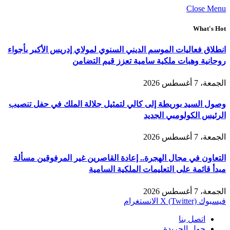
Close Menu
What's Hot
انطلاق فعاليات الموسم الديني السنوي لمولاي إدريس الأكبر بأجواء
روحانية وهبات ملكية سامية تعزز قيم التضامن
الجمعة، 7 أغسطس 2026
وصول السيد بوريطة إلى كالي لتمثيل جلالة الملك في حفل تنصيب
الرئيس الكولومبي الجديد
الجمعة، 7 أغسطس 2026
التعاون في مجال الهجرة.. إعادة القاصرين غير المرفوقين مسألة
مبدأ قائمة على التعليمات الملكية السامية
الجمعة، 7 أغسطس 2026
فيسبوك
X (Twitter)
الانستغرام
اتصل بنا
حول الجريدة