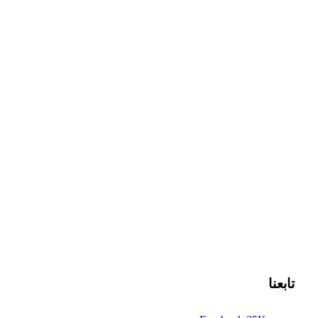
تابعنا