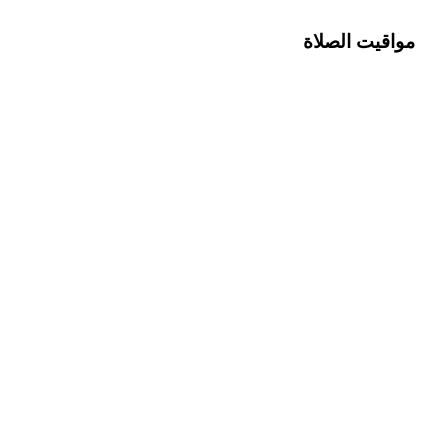
مواقيت الصلاة