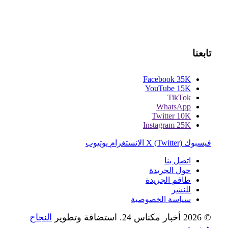
تابعنا
Facebook
35K
YouTube
15K
TikTok
WhatsApp
Twitter
10K
Instagram
25K
فيسبوك
X (Twitter)
الانستغرام
يوتيوب
اتصل بنا
حول الجريدة
طاقم الجريدة
للنشر
سياسة الخصوصية
© 2026 أخبار مكناس 24. استضافة وتطوير
النجاح