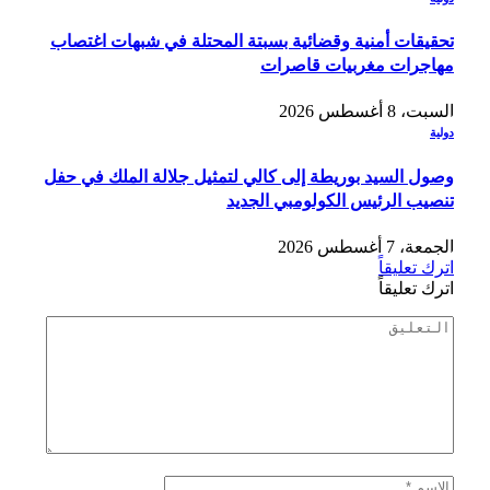
تحقيقات أمنية وقضائية بسبتة المحتلة في شبهات اغتصاب
مهاجرات مغربيات قاصرات
السبت، 8 أغسطس 2026
دولية
وصول السيد بوريطة إلى كالي لتمثيل جلالة الملك في حفل
تنصيب الرئيس الكولومبي الجديد
الجمعة، 7 أغسطس 2026
اترك تعليقاً
اترك تعليقاً