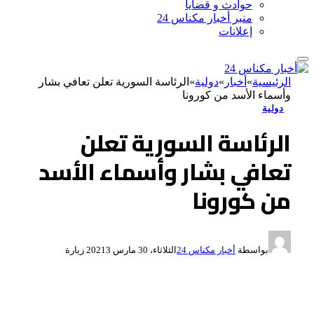
حوادث و قضايا
منبر أخبار مكناس 24
إعلانات
الرئيسية
»
أخبار
»
دولية
»
الرئاسة السورية تعلن تعافي بشار
وأسماء الأسد من كورونا
دولية
الرئاسة السورية تعلن
تعافي بشار وأسماء الأسد
من كورونا
بواسطة
أخبار مكناس 24
الثلاثاء، 30 مارس 2021
3
زيارة