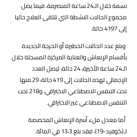
نسمة خلال الـ24 ساعة المنصرمة، فيما يصل
مجموع الحالات النشطة التي تتلقى العلاج حاليا
إلى 4197 حالة.
وبلغ عدد الحالات الخطيرة أو الحرجة الجديدة
بأقسام الإنعاش والعناية المركزة المسجلة خلال
الـ24 ساعة الأخيرة، 24 حالة، ليصل العدد
الإجمالي لهذه الحالات إلى 419 حالة، 29 منها
تحت التنفس الاصطناعي الاختراقي، و218 تحت
التنفس الاصطناعي غير الاختراقي.
أما معدل ملء أسرة الإنعاش المخصصة
لـ(كوفيد-19)، فقد بلغ 13،3 في المائة.