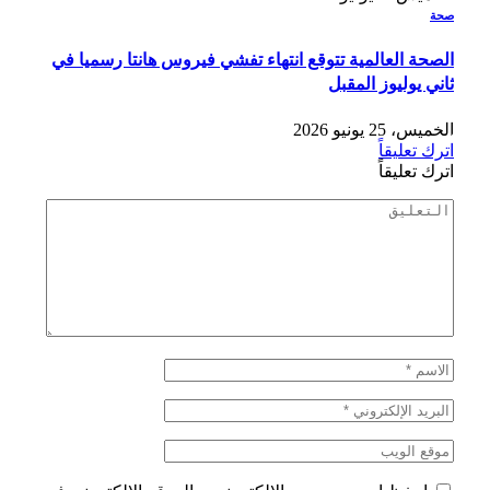
صحة
الصحة العالمية تتوقع انتهاء تفشي فيروس هانتا رسميا في
ثاني يوليوز المقبل
الخميس، 25 يونيو 2026
اترك تعليقاً
اترك تعليقاً