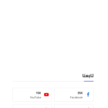
تابعنا
15K
35K
YouTube
Facebook