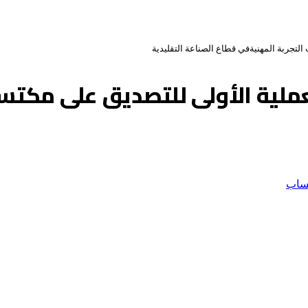
لتجربة المهنيةفي قطاع الصناعة التقليدية
ملية الأولى للتصديق على مكتسب
ساب