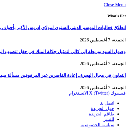
Close Menu
What's Hot
انطلاق فعاليات الموسم الديني السنوي لمولاي إدريس الأكبر بأجواء ر
الجمعة، 7 أغسطس 2026
وصول السيد بوريطة إلى كالي لتمثيل جلالة الملك في حفل تنصيب الر
الجمعة، 7 أغسطس 2026
التعاون في مجال الهجرة.. إعادة القاصرين غير المرفوقين مسألة مبدأ 
الجمعة، 7 أغسطس 2026
فيسبوك
X (Twitter)
الانستغرام
اتصل بنا
حول الجريدة
طاقم الجريدة
للنشر
سياسة الخصوصية