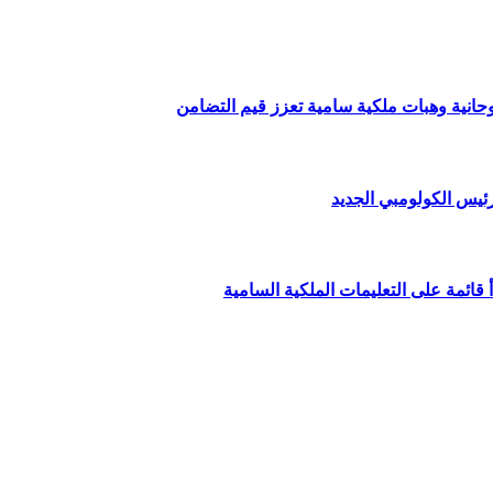
وحانية وهبات ملكية سامية تعزز قيم التضامن
ئيس الكولومبي الجديد
قائمة على التعليمات الملكية السامية