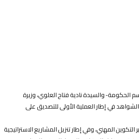
سم الحكومة- والسيدة نادية فتاح العلوي، وزيرة
 الشواهد في إطار العملية الأولى للتصديق على
التكوين المهني، وفي إطار تنزيل المشاريع الاستراتيجية