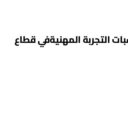
ات التجربة المهنيةفي قطاع