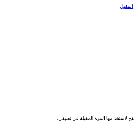
المقبل
ح لاستخدامها المرة المقبلة في تعليقي.