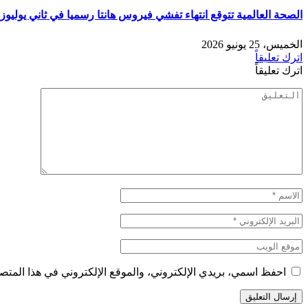
الصحة العالمية تتوقع انتهاء تفشي فيروس هانتا رسميا في ثاني يوليوز 
الخميس، 25 يونيو 2026
اترك تعليقاً
اترك تعليقاً
احفظ اسمي، بريدي الإلكتروني، والموقع الإلكتروني في هذا المتصف