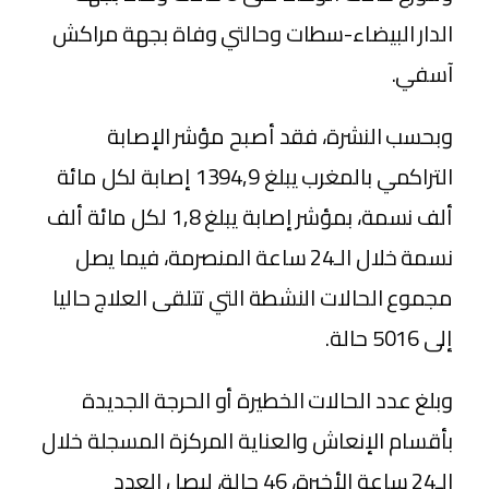
الدار البيضاء-سطات وحالتي وفاة بجهة مراكش
آسفي.
وبحسب النشرة، فقد أصبح مؤشر الإصابة
التراكمي بالمغرب يبلغ 1394,9 إصابة لكل مائة
ألف نسمة، بمؤشر إصابة يبلغ 1,8 لكل مائة ألف
نسمة خلال الـ24 ساعة المنصرمة، فيما يصل
مجموع الحالات النشطة التي تتلقى العلاج حاليا
إلى 5016 حالة.
وبلغ عدد الحالات الخطيرة أو الحرجة الجديدة
بأقسام الإنعاش والعناية المركزة المسجلة خلال
الـ24 ساعة الأخيرة، 46 حالة، ليصل العدد