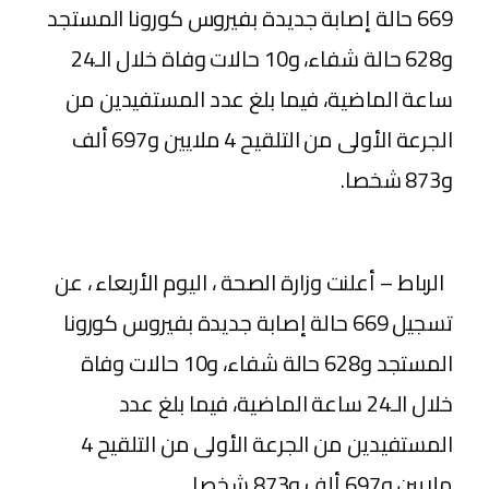
669 حالة إصابة جديدة بفيروس كورونا المستجد
و628 حالة شفاء، و10 حالات وفاة خلال الـ24
ساعة الماضية، فيما بلغ عدد المستفيدين من
الجرعة الأولى من التلقيح 4 ملايين و697 ألف
و873 شخصا.
الرباط – أعلنت وزارة الصحة ، اليوم الأربعاء ، عن
تسجيل 669 حالة إصابة جديدة بفيروس كورونا
المستجد و628 حالة شفاء، و10 حالات وفاة
خلال الـ24 ساعة الماضية، فيما بلغ عدد
المستفيدين من الجرعة الأولى من التلقيح 4
ملايين و697 ألف و873 شخصا.