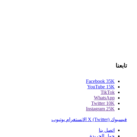
تابعنا
Facebook
35K
YouTube
15K
TikTok
WhatsApp
Twitter
10K
Instagram
25K
فيسبوك
X (Twitter)
الانستغرام
يوتيوب
اتصل بنا
حول الجريدة