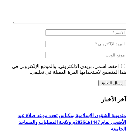
احفظ اسمي، بريدي الإلكتروني، والموقع الإلكتروني في
هذا المتصفح لاستخدامها المرة المقبلة في تعليقي.
آخر الأخبار
مندوبية الشؤون الإسلامية بمكناس تحدد موعد صلاة عيد
الأضحى لعام 1447هـ/2026م ولائحة المصليات والمساجد
الجامعة