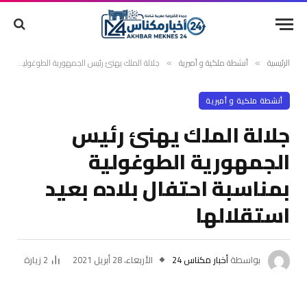
الرئيسية
أنشطة ملكية و أميرية
جلالة الملك يهنئ رئيس الجمهورية الطوغولية بمناسبة احتفال بلاده بعيد استقلالها
»
»
أنشطة ملكية و أميرية
جلالة الملك يهنئ رئيس
الجمهورية الطوغولية
بمناسبة احتفال بلاده بعيد
استقلالها
بواسطة
أخبار مكناس 24
الأربعاء، 28 أبريل 2021
2
زيارة