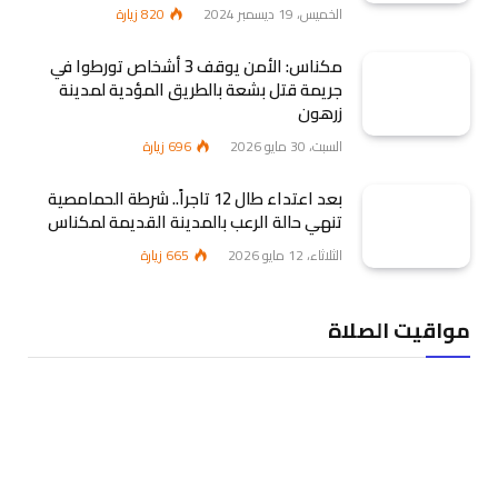
الخميس، 19 ديسمبر 2024
820
زيارة
مكناس: الأمن يوقف 3 أشخاص تورطوا في
جريمة قتل بشعة بالطريق المؤدية لمدينة
زرهون
السبت، 30 مايو 2026
696
زيارة
بعد اعتداء طال 12 تاجراً.. شرطة الحمامصية
تنهي حالة الرعب بالمدينة القديمة لمكناس
الثلاثاء، 12 مايو 2026
665
زيارة
مواقيت الصلاة