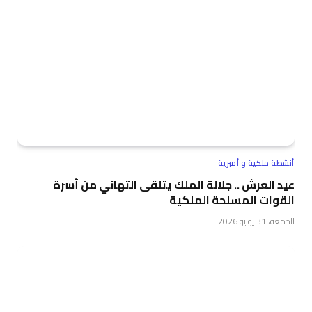
أنشطة ملكية و أميرية
عيد العرش .. جلالة الملك يتلقى التهاني من أسرة
القوات المسلحة الملكية
الجمعة، 31 يوليو 2026