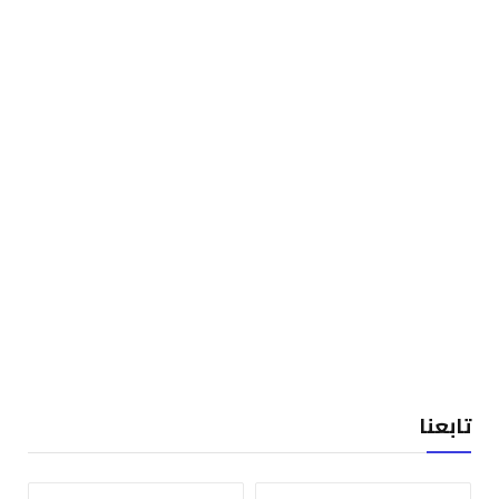
تابعنا